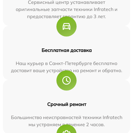
Сервисный центр устанавливает
оригинальные запчасти техники Infratech и
предоставляет гарантию до 3 лет.
Бесплатная доставка
Наш курьер в Санкт-Петербурге бесплатно
доставит ваше устройство на ремонт и обратно.
Срочный ремонт
Большинство неисправностей техники Infratech
мы устраняем в течение 2 часов.