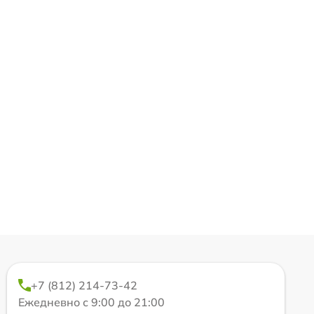
+7 (812) 214-73-42
Ежедневно с 9:00 до 21:00