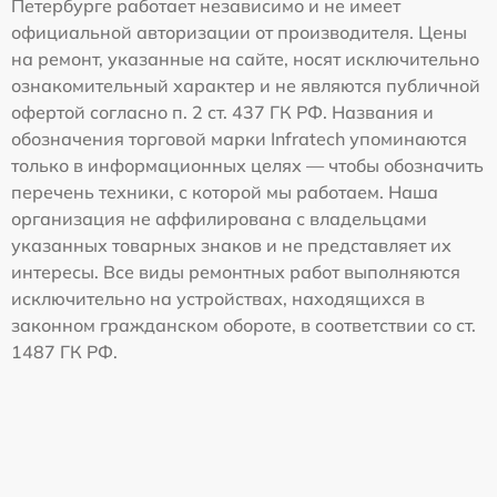
Петербурге работает независимо и не имеет
официальной авторизации от производителя. Цены
на ремонт, указанные на сайте, носят исключительно
ознакомительный характер и не являются публичной
офертой согласно п. 2 ст. 437 ГК РФ. Названия и
обозначения торговой марки Infratech упоминаются
только в информационных целях — чтобы обозначить
перечень техники, с которой мы работаем. Наша
организация не аффилирована с владельцами
указанных товарных знаков и не представляет их
интересы. Все виды ремонтных работ выполняются
исключительно на устройствах, находящихся в
законном гражданском обороте, в соответствии со ст.
1487 ГК РФ.