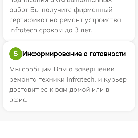
работ Вы получите фирменный
сертификат на ремонт устройства
Infratech сроком до 3 лет.
Информирование о готовности
5
Мы сообщим Вам о завершении
ремонта техники Infratech, и курьер
доставит ее к вам домой или в
офис.