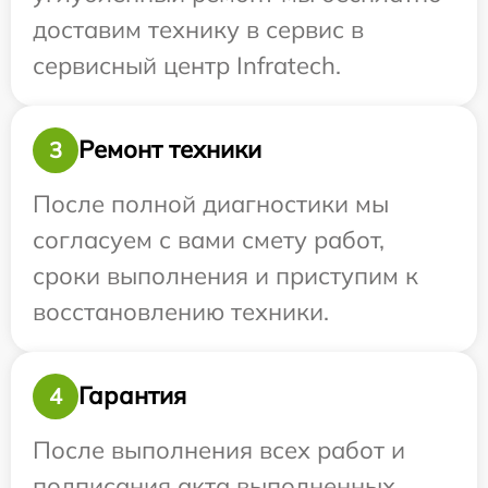
доставим технику в сервис в
сервисный центр Infratech.
Ремонт техники
3
После полной диагностики мы
согласуем с вами смету работ,
сроки выполнения и приступим к
восстановлению техники.
Гарантия
4
После выполнения всех работ и
подписания акта выполненных