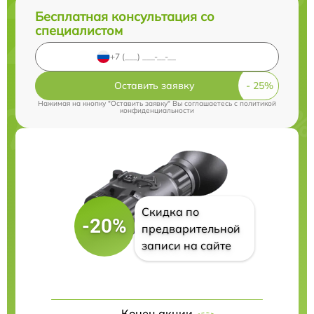
Бесплатная консультация со
специалистом
Оставить заявку
Нажимая на кнопку "Оставить заявку" Вы соглашаетесь c
политикой
конфиденциальности
Скидка по
-20%
предварительной
записи на сайте
Конец акции