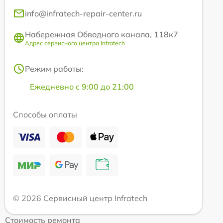
info@infratech-repair-center.ru
Набережная Обводного канала, 118к7
Адрес сервисного центра Infratech
Режим работы:
Ежедневно с 9:00 до 21:00
Способы оплаты
© 2026 Сервисный центр Infratech
Стоимость ремонта