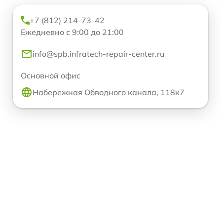
+7 (812) 214-73-42
Ежедневно с 9:00 до 21:00
info@spb.infratech-repair-center.ru
Основной офис
Набережная Обводного канала, 118к7