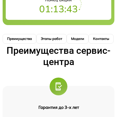
01:13:41
Преимущества
Этапы работ
Модели
Контакты
Преимущества сервис-
центра
Гарантия до 3-х лет