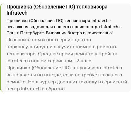
Прошивка (Обновление ПО) тепловизора
Infratech
Прошивка (Обновление ПО) тепловизора Infratech -
несложная задача для нашего сервис-центра Infratech в
Санкт-Петербурге. Выполним быстро и качественно!
Позвоните нам и наш сервис-центра
проконсультирует и озвучит стоимость ремонта
тепловизора. Среднее время ремонта устройств
Infratech в нашем сервисном - 2 часа.
Прошивка (Обновление ПО) тепловизора Infratech
выполняется на выезде, если не требует сложного
ремонта. Наш курьер доставит технику в сервисный
центр Infratech и обратно.