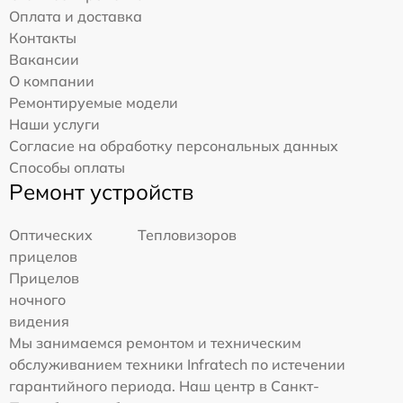
Оплата и доставка
Контакты
Вакансии
О компании
Ремонтируемые модели
Наши услуги
Согласие на обработку персональных данных
Способы оплаты
Ремонт устройств
Оптических
Тепловизоров
прицелов
Прицелов
ночного
видения
Мы занимаемся ремонтом и техническим
обслуживанием техники Infratech по истечении
гарантийного периода. Наш центр в Санкт-