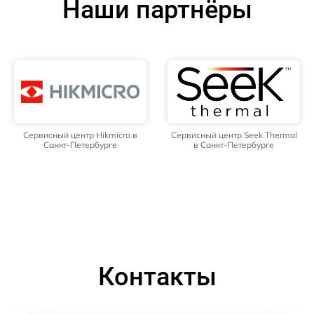
Наши партнёры
Сервисный центр Hikmicro в
Сервисный центр Seek Thermal
Санкт-Петербурге
в Санкт-Петербурге
Контакты