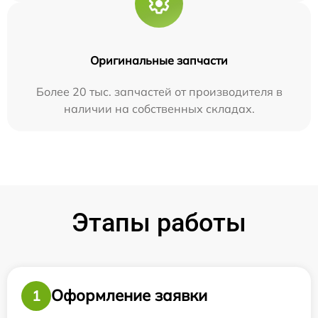
Оригинальные запчасти
Более 20 тыс. запчастей от производителя в
наличии на собственных складах.
Этапы работы
Оформление заявки
1