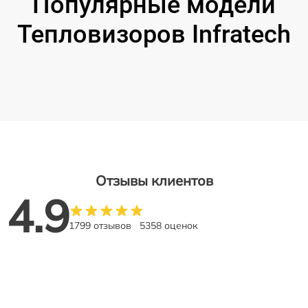
Популярные модели
Тепловизоров Infratech
Отзывы клиентов
4.9
1799 отзывов
5358 оценок