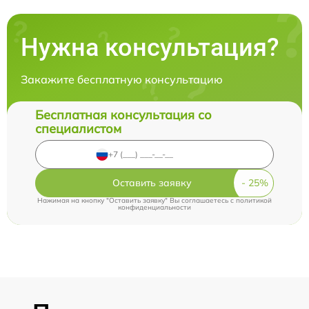
Нужна консультация?
Закажите бесплатную консультацию
Бесплатная консультация со
специалистом
Оставить заявку
Нажимая на кнопку "Оставить заявку" Вы соглашаетесь c
политикой
конфиденциальности