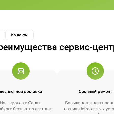
Контакты
реимущества сервис-цент
Бесплатная доставка
Срочный ремонт
Наш курьер в Санкт-
Большинство неисправн
бурге бесплатно доставит
техники Infratech мы ус