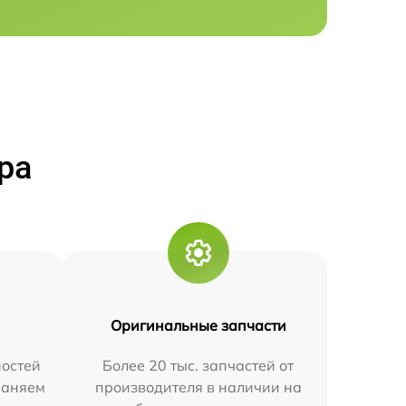
ра
Оригинальные запчасти
остей
Более 20 тыс. запчастей от
траняем
производителя в наличии на