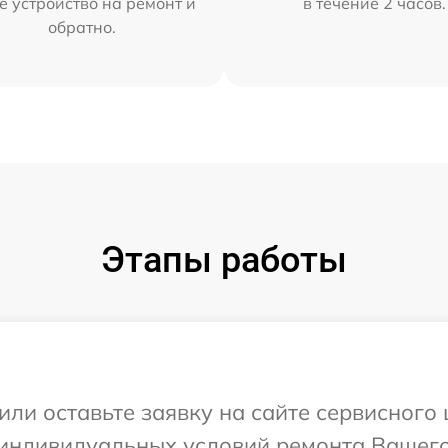
е устройство на ремонт и
в течение 2 часов.
обратно.
Этапы работы
или оставьте заявку на сайте сервисного 
индивидуальных условий ремонта Вашего у