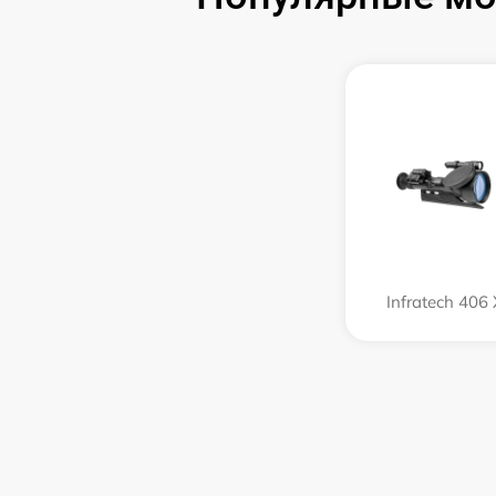
Infratech 406 