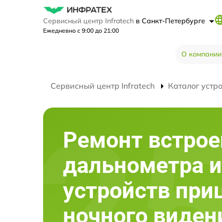
Сервисный центр Infratech
в Санкт-Петербурге
Ежедневно с 9:00 до 21:00
О компании
Сервисный центр Infratech
Каталог устр
Ремонт встрое
дальнометра и
устройств при
ночного виден