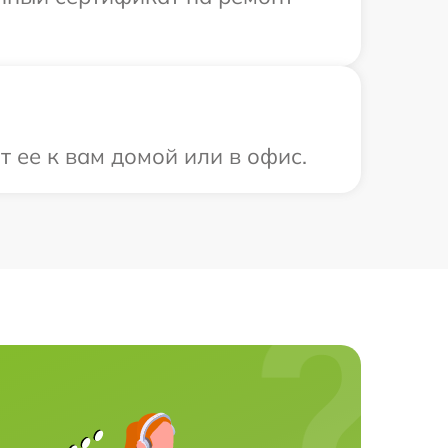
т ее к вам домой или в офис.