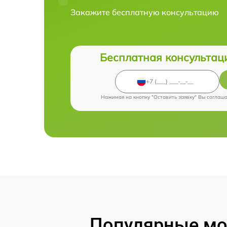
Закажите бесплатную консультацию
Бесплатная консультац
Нажимая на кнопку "Оставить заявку" Вы соглаш
Популярные мод