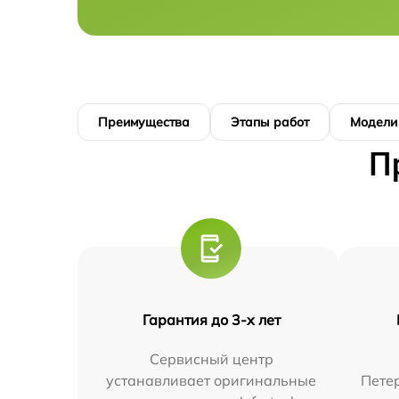
Преимущества
Этапы работ
Модели
П
Гарантия до 3-х лет
Сервисный центр
устанавливает оригинальные
Петер