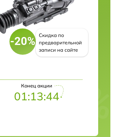
Скидка по
-20%
предварительной
записи на сайте
Конец акции
01:13:43