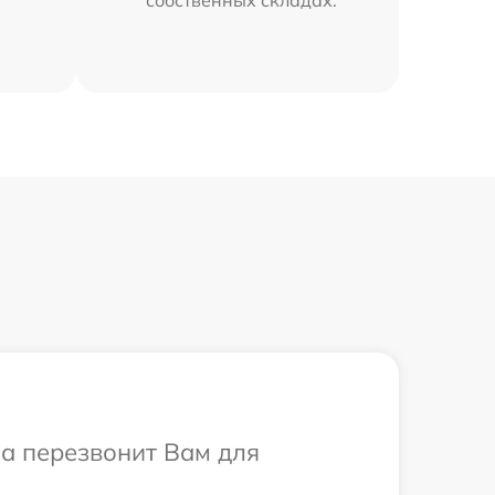
са перезвонит Вам для