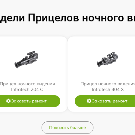
ели Прицелов ночного ви
Прицел ночного видения
Прицел ночного видени
Infratech 204 С
Infratech 404 Х
Заказать ремонт
Заказать ремонт
Показать больше