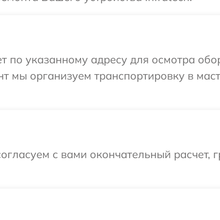
 по указанному адресу для осмотра обору
нт мы организуем транспортировку в мас
огласуем с вами окончательный расчет, 