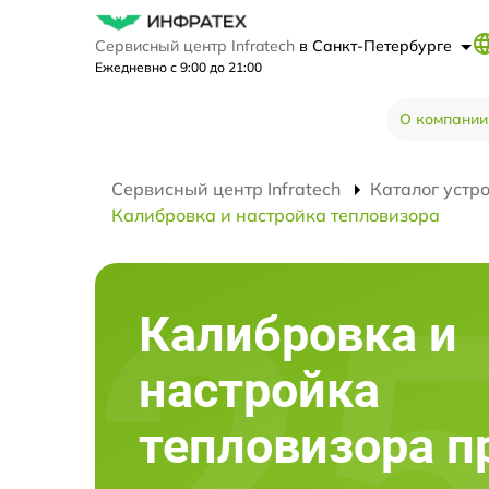
Сервисный центр Infratech
в Санкт-Петербурге
Ежедневно с 9:00 до 21:00
О компании
Сервисный центр Infratech
Каталог устр
Калибровка и настройка тепловизора
Калибровка и
настройка
тепловизора п