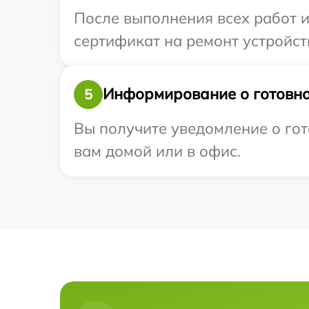
После выполнения всех работ 
сертификат на ремонт устройств
Информирование о готовно
5
Вы получите уведомление о гото
вам домой или в офис.