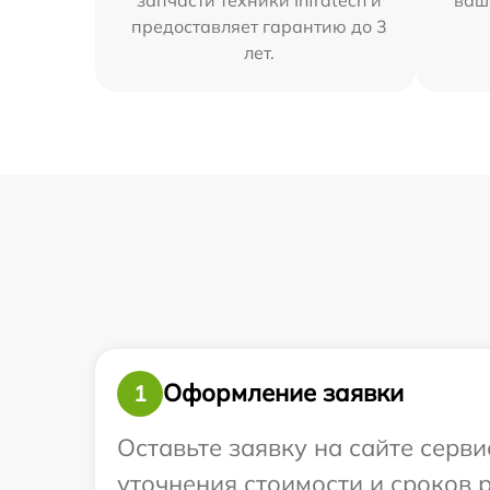
предоставляет гарантию до 3
лет.
Оформление заявки
1
Оставьте заявку на сайте серви
уточнения стоимости и сроков р