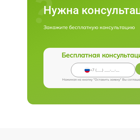
Нужна консульта
Закажите бесплатную консультацию
Бесплатная консультац
Нажимая на кнопку "Оставить заявку" Вы соглаш