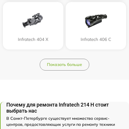
Infratech 404 Х
Infratech 406 С
Показать больше
Почему для ремонта Infratech 214 Н стоит
выбрать нас
В Санкт-Петербурге существует множество сервис-
центров, предоставляющих услуги по ремонту техники