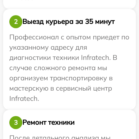
Выезд курьера за 35 минут
2
Профессионал с опытом приедет по
указанному адресу для
диагностики техники Infratech. В
случае сложного ремонта мы
организуем транспортировку в
мастерскую в сервисный центр
Infratech.
Ремонт техники
3
После детального анализа мы