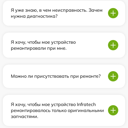
Я уже знаю, в чем неисправность. Зачем
нужна диагностика?
Я хочу, чтобы мое устройство
ремонтировали при мне.
Можно ли присутствовать при ремонте?
Я хочу, чтобы мое устройство Infratech
ремонтировалось только оригинальными
запчастями.