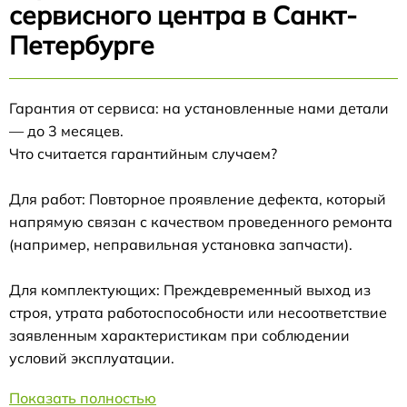
сервисного центра в Санкт-
Петербурге
Гарантия от сервиса: на установленные нами детали
— до 3 месяцев.
Что считается гарантийным случаем?
Для работ: Повторное проявление дефекта, который
напрямую связан с качеством проведенного ремонта
(например, неправильная установка запчасти).
Для комплектующих: Преждевременный выход из
строя, утрата работоспособности или несоответствие
заявленным характеристикам при соблюдении
условий эксплуатации.
Показать полностью