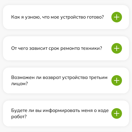
Как я узнаю, что мое устройство готово?
От чего зависит срок ремонта техники?
Возможен ли возврат устройства третьим
лицом?
Будете ли вы информировать меня о ходе
работ?