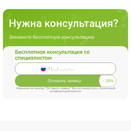
Нужна консультация?
Закажите бесплатную консультацию
Бесплатная консультация со
специалистом
Оставить заявку
Нажимая на кнопку "Оставить заявку" Вы соглашаетесь c
политикой
конфиденциальности