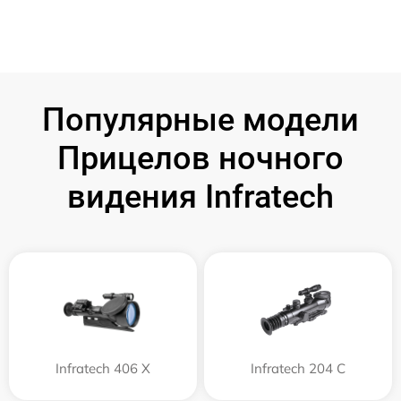
Популярные модели
Прицелов ночного
видения Infratech
Infratech 406 Х
Infratech 204 С