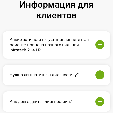
Информация для
клиентов
Какие запчасти вы устанавливаете при
ремонте прицела ночного видения
Infratech 214 Н?
Нужно ли платить за диагностику?
Как долго длится диагностика?