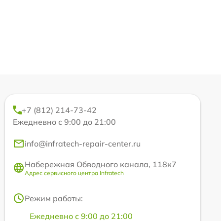
+7 (812) 214-73-42
Ежедневно с 9:00 до 21:00
info@infratech-repair-center.ru
Набережная Обводного канала, 118к7
Адрес сервисного центра Infratech
Режим работы:
Ежедневно с 9:00 до 21:00