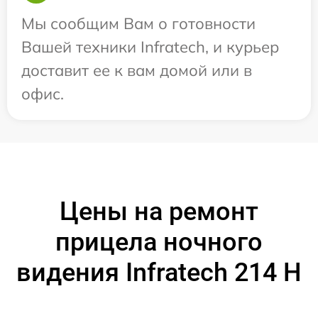
Мы сообщим Вам о готовности
Вашей техники Infratech, и курьер
доставит ее к вам домой или в
офис.
Цены на ремонт
прицела ночного
видения Infratech 214 Н