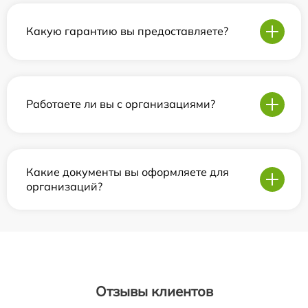
Какую гарантию вы предоставляете?
Работаете ли вы с организациями?
Какие документы вы оформляете для
организаций?
Отзывы клиентов