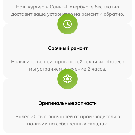
Наш курьер в Санкт-Петербурге бесплатно
доставит ваше устройство на ремонт и обратно.
Срочный ремонт
Большинство неисправностей техники Infratech
мы устраняем в течение 2 часов.
Оригинальные запчасти
Более 20 тыс. запчастей от производителя в
наличии на собственных складах.