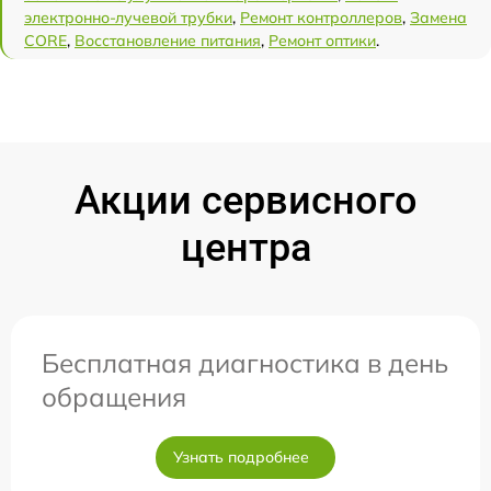
электронно-лучевой трубки
,
Ремонт контроллеров
,
Замена
CORE
,
Восстановление питания
,
Ремонт оптики
.
Акции сервисного
центра
Бесплатная диагностика в день
обращения
Узнать подробнее