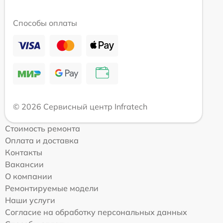
Способы оплаты
© 2026 Сервисный центр Infratech
Стоимость ремонта
Оплата и доставка
Контакты
Вакансии
О компании
Ремонтируемые модели
Наши услуги
Согласие на обработку персональных данных