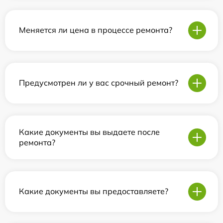
Меняется ли цена в процессе ремонта?
Предусмотрен ли у вас срочный ремонт?
Какие документы вы выдаете после
ремонта?
Какие документы вы предоставляете?