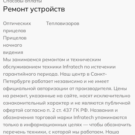
Способы оплаты
Ремонт устройств
Оптических
Тепловизоров
прицелов
Прицелов
ночного
видения
Мы занимаемся ремонтом и техническим
обслуживанием техники Infratech по истечении
гарантийного периода. Наш центр в Санкт-
Петербурге работает независимо и не имеет
официальной авторизации от производителя. Цены
на ремонт, указанные на сайте, носят исключительно
ознакомительный характер и не являются публичной
офертой согласно п. 2 ст. 437 ГК РФ. Названия и
обозначения торговой марки Infratech упоминаются
только в информационных целях — чтобы обозначить
перечень техники, с которой мы работаем. Наша