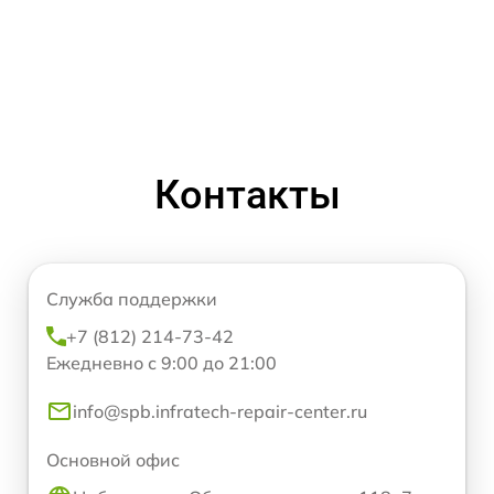
Контакты
Служба поддержки
+7 (812) 214-73-42
Ежедневно с 9:00 до 21:00
info@spb.infratech-repair-center.ru
Основной офис