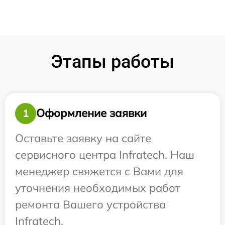
Этапы работы
Оформление заявки
1
Оставьте заявку на сайте
сервисного центра Infratech. Наш
менеджер свяжется с Вами для
уточнения необходимых работ
ремонта Вашего устройства
Infratech.