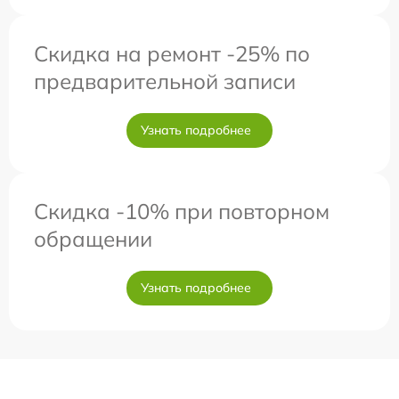
Скидка на ремонт -25% по
предварительной записи
Узнать подробнее
Скидка -10% при повторном
обращении
Узнать подробнее