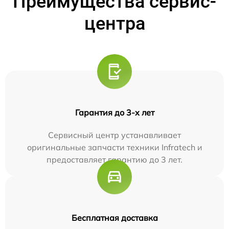
Преимущества сервис-
центра
Гарантия до 3-х лет
Сервисный центр устанавливает
оригинальные запчасти техники Infratech и
предоставляет гарантию до 3 лет.
Бесплатная доставка