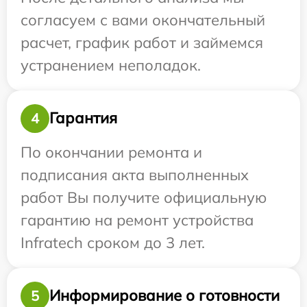
согласуем с вами окончательный
расчет, график работ и займемся
устранением неполадок.
Гарантия
4
По окончании ремонта и
подписания акта выполненных
работ Вы получите официальную
гарантию на ремонт устройства
Infratech сроком до 3 лет.
Информирование о готовности
5