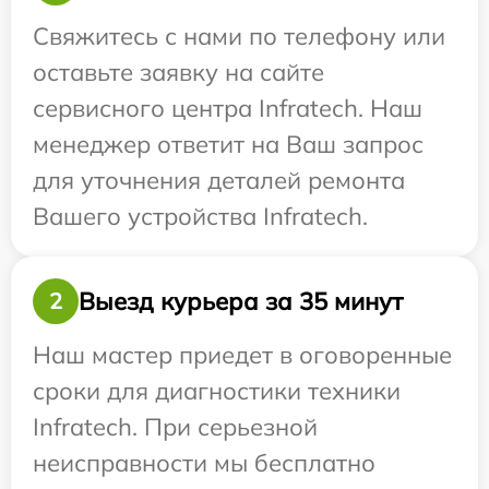
Свяжитесь с нами по телефону или
оставьте заявку на сайте
сервисного центра Infratech. Наш
менеджер ответит на Ваш запрос
для уточнения деталей ремонта
Вашего устройства Infratech.
Выезд курьера за 35 минут
2
Наш мастер приедет в оговоренные
сроки для диагностики техники
Infratech. При серьезной
неисправности мы бесплатно