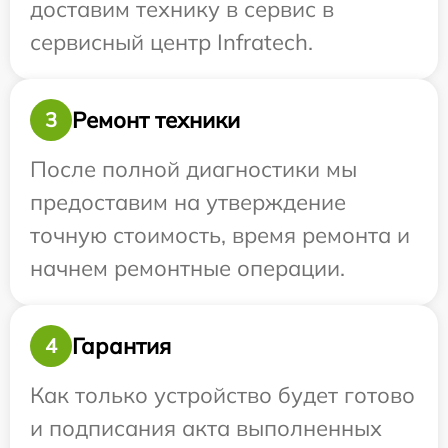
доставим технику в сервис в
сервисный центр Infratech.
Ремонт техники
3
После полной диагностики мы
предоставим на утверждение
точную стоимость, время ремонта и
начнем ремонтные операции.
Гарантия
4
Как только устройство будет готово
и подписания акта выполненных