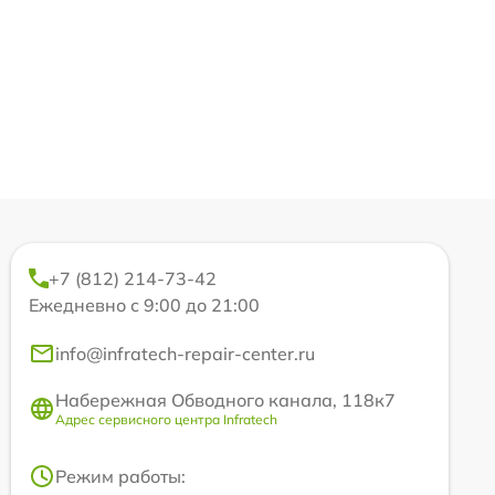
+7 (812) 214-73-42
Ежедневно с 9:00 до 21:00
info@infratech-repair-center.ru
Набережная Обводного канала, 118к7
Адрес сервисного центра Infratech
Режим работы: