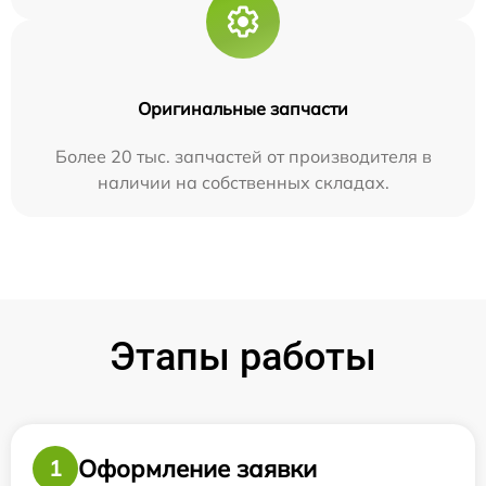
Оригинальные запчасти
Более 20 тыс. запчастей от производителя в
наличии на собственных складах.
Этапы работы
Оформление заявки
1