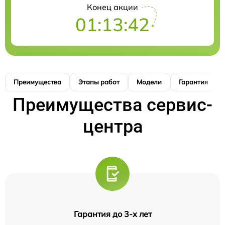
Конец акции
01:13:41
Преимущества
Этапы работ
Модели
Гарантия
Преимущества сервис-
центра
Гарантия до 3-х лет