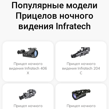
Популярные модели
Прицелов ночного
видения Infratech
Прицел ночного
Прицел ночного
видения Infratech 406
видения Infratech 204
Х
С
Прицел ночного
Прицел ночного