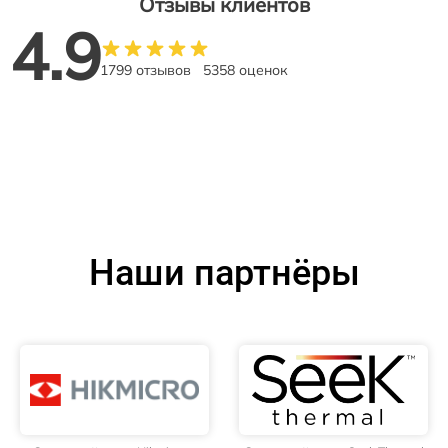
Отзывы клиентов
4.9
1799 отзывов
5358 оценок
Наши партнёры