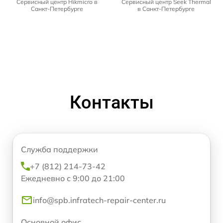
Сервисный центр Hikmicro в
Сервисный центр Seek Thermal
Санкт-Петербурге
в Санкт-Петербурге
Контакты
Служба поддержки
+7 (812) 214-73-42
Ежедневно с 9:00 до 21:00
info@spb.infratech-repair-center.ru
Основной офис