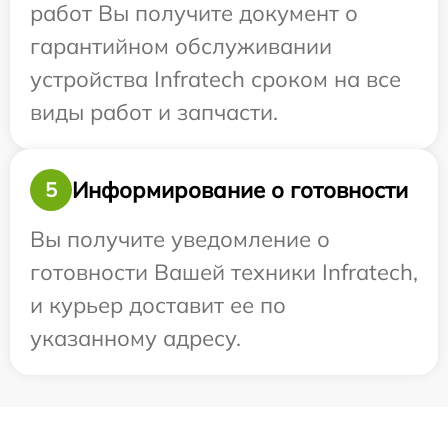
работ Вы получите документ о
гарантийном обслуживании
устройства Infratech сроком на все
виды работ и запчасти.
Информирование о готовности
5
Вы получите уведомление о
готовности Вашей техники Infratech,
и курьер доставит ее по
указанному адресу.