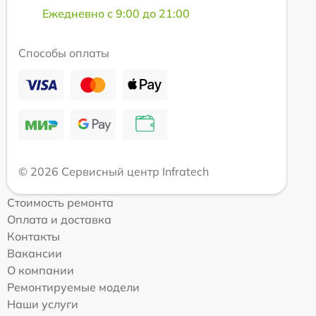
Ежедневно с 9:00 до 21:00
Способы оплаты
© 2026 Сервисный центр Infratech
Стоимость ремонта
Оплата и доставка
Контакты
Вакансии
О компании
Ремонтируемые модели
Наши услуги