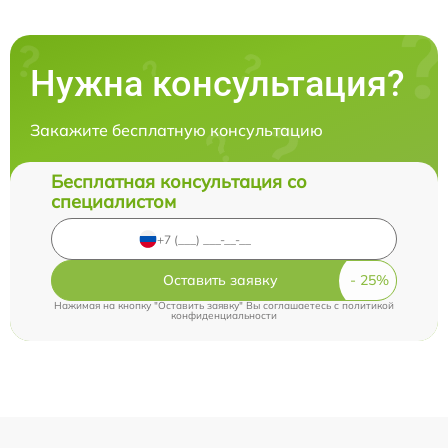
Нужна консультация?
Закажите бесплатную консультацию
Бесплатная консультация со
специалистом
Оставить заявку
Нажимая на кнопку "Оставить заявку" Вы соглашаетесь c
политикой
конфиденциальности