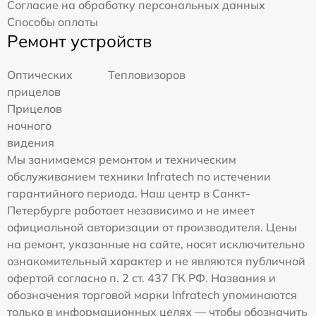
Согласие на обработку персональных данных
Способы оплаты
Ремонт устройств
Оптических
Тепловизоров
прицелов
Прицелов
ночного
видения
Мы занимаемся ремонтом и техническим
обслуживанием техники Infratech по истечении
гарантийного периода. Наш центр в Санкт-
Петербурге работает независимо и не имеет
официальной авторизации от производителя. Цены
на ремонт, указанные на сайте, носят исключительно
ознакомительный характер и не являются публичной
офертой согласно п. 2 ст. 437 ГК РФ. Названия и
обозначения торговой марки Infratech упоминаются
только в информационных целях — чтобы обозначить