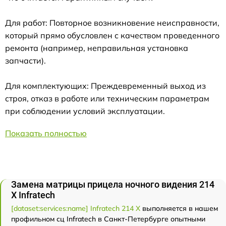
Для работ: Повторное возникновение неисправности,
который прямо обусловлен с качеством проведенного
ремонта (например, неправильная установка
запчасти).
Для комплектующих: Преждевременный выход из
строя, отказ в работе или техническим параметрам
при соблюдении условий эксплуатации.
Показать полностью
Замена матрицы прицела ночного видения 214
Х Infratech
[dataset:services:name] Infratech 214 Х
выполняется в нашем
профильном сц Infratech в Санкт-Петербурге опытными