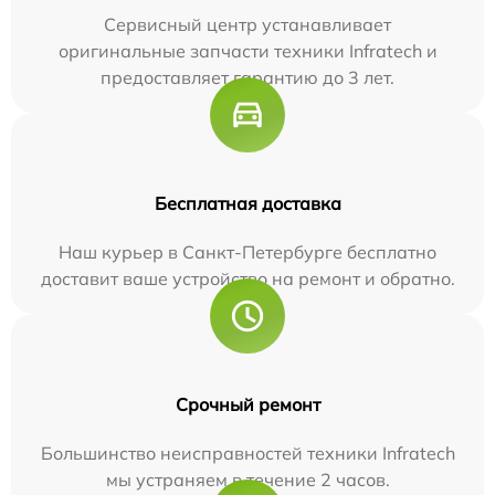
Сервисный центр устанавливает
оригинальные запчасти техники Infratech и
предоставляет гарантию до 3 лет.
Бесплатная доставка
Наш курьер в Санкт-Петербурге бесплатно
доставит ваше устройство на ремонт и обратно.
Срочный ремонт
Большинство неисправностей техники Infratech
мы устраняем в течение 2 часов.