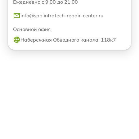
Ежедневно с 9:00 до 21:00
info@spb.infratech-repair-center.ru
Основной офис
Набережная Обводного канала, 118к7