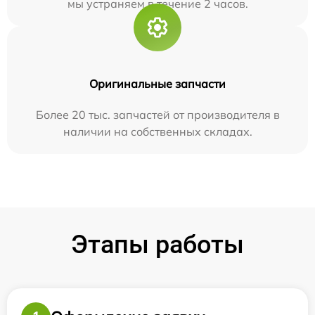
мы устраняем в течение 2 часов.
Оригинальные запчасти
Более 20 тыс. запчастей от производителя в
наличии на собственных складах.
Этапы работы