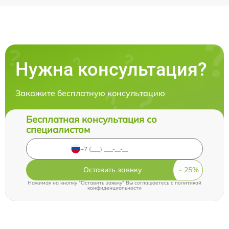
Нужна консультация?
Закажите бесплатную консультацию
Бесплатная консультация со
специалистом
Оставить заявку
Нажимая на кнопку "Оставить заявку" Вы соглашаетесь c
политикой
конфиденциальности