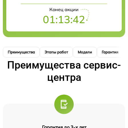
Конец акции
01:13:41
Преимущества
Этапы работ
Модели
Гарантия
Преимущества сервис-
центра
Гарантия до 3-х лет