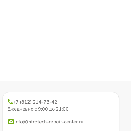
+7 (812) 214-73-42
Ежедневно с 9:00 до 21:00
info@infratech-repair-center.ru