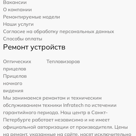
Вакансии
О компании
Ремонтируемые модели
Наши услуги
Согласие на обработку персональных данных
Способы оплаты
Ремонт устройств
Оптических
Тепловизоров
прицелов
Прицелов
ночного
видения
Мы занимаемся ремонтом и техническим
обслуживанием техники Infratech по истечении
гарантийного периода. Наш центр в Санкт-
Петербурге работает независимо и не имеет
официальной авторизации от производителя. Цены
на ремонт, указанные на сайте, носят исключительно