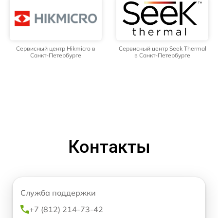
Сервисный центр Hikmicro в
Сервисный центр Seek Thermal
Санкт-Петербурге
в Санкт-Петербурге
Контакты
Служба поддержки
+7 (812) 214-73-42