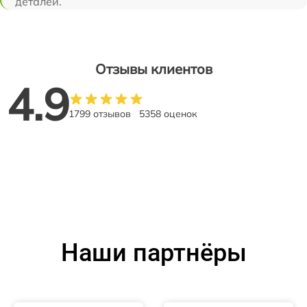
деталей.
Отзывы клиентов
4.9
1799 отзывов
5358 оценок
Наши партнёры