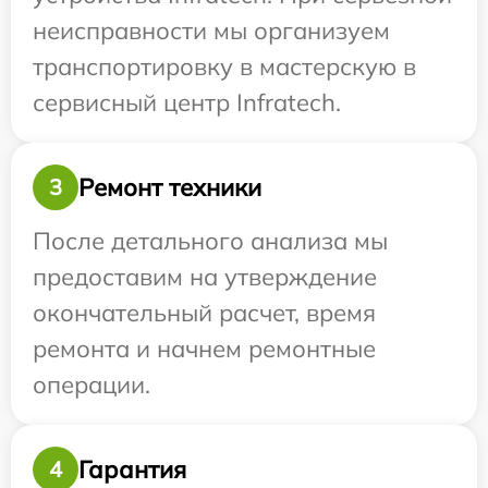
неисправности мы организуем
транспортировку в мастерскую в
сервисный центр Infratech.
Ремонт техники
3
После детального анализа мы
предоставим на утверждение
окончательный расчет, время
ремонта и начнем ремонтные
операции.
Гарантия
4