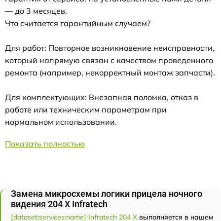
— до 3 месяцев.
Что считается гарантийным случаем?
Для работ: Повторное возникновение неисправности,
который напрямую связан с качеством проведенного
ремонта (например, некорректный монтаж запчасти).
Для комплектующих: Внезапная поломка, отказ в
работе или техническим параметрам при
нормальном использовании.
Показать полностью
Замена микросхемы логики прицела ночного
видения 204 Х Infratech
[dataset:services:name] Infratech 204 Х
выполняется в нашем