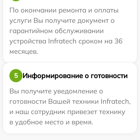
По окончании ремонта и оплаты
услуги Вы получите документ о
гарантийном обслуживании
устройства Infratech сроком на 36
месяцев.
Информирование о готовности
5
Вы получите уведомление о
готовности Вашей техники Infratech,
и наш сотрудник привезет технику
в удобное место и время.