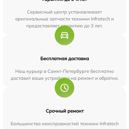
Сервисный центр устанавливает
оригинальные запчасти техники Infratech и
предоставляет гарантию до 3 лет.
Бесплатная доставка
Наш курьер в Санкт-Петербурге бесплатно
доставит ваше устройство на ремонт и обратно.
Срочный ремонт
Большинство неисправностей техники Infratech