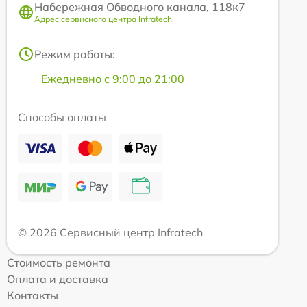
Набережная Обводного канала, 118к7
Адрес сервисного центра Infratech
Режим работы:
Ежедневно с 9:00 до 21:00
Способы оплаты
© 2026 Сервисный центр Infratech
Стоимость ремонта
Оплата и доставка
Контакты