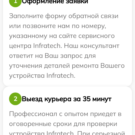
Оформление заявки
1
Заполните форму обратной связи
или позвоните нам по номеру,
указанному на сайте сервисного
центра Infratech. Наш консультант
ответит на Ваш запрос для
уточнения деталей ремонта Вашего
устройства Infratech.
Выезд курьера за 35 минут
2
Профессионал с опытом приедет в
оговоренные сроки для проверки
устройства Infratech. При серьезной