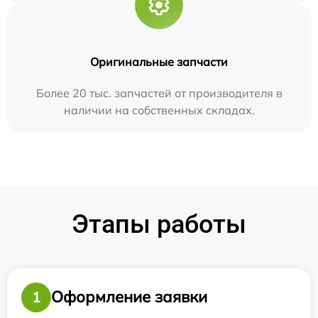
Оригинальные запчасти
Более 20 тыс. запчастей от производителя в
наличии на собственных складах.
Этапы работы
Оформление заявки
1