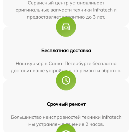
Сервисный центр устанавливает
оригинальные запчасти техники Infratech и
предоставляет гарантию до 3 лет.
Бесплатная доставка
Наш курьер в Санкт-Петербурге бесплатно
доставит ваше устройство на ремонт и обратно.
Срочный ремонт
Большинство неисправностей техники Infratech
мы устраняем в течение 2 часов.