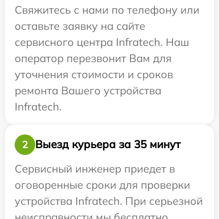
Свяжитесь с нами по телефону или
оставьте заявку на сайте
сервисного центра Infratech. Наш
оператор перезвонит Вам для
уточнения стоимости и сроков
ремонта Вашего устройства
Infratech.
Выезд курьера за 35 минут
2
Сервисный инженер приедет в
оговоренные сроки для проверки
устройства Infratech. При серьезной
неисправности мы бесплатно