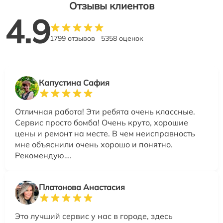
Отзывы клиентов
4.9
1799 отзывов
5358 оценок
Капустина Сафия
Отличная работа! Эти ребята очень классные.
Сервис просто бомба! Очень круто, хорошие
цены и ремонт на месте. В чем неисправность
мне объяснили очень хорошо и понятно.
Рекомендую….
Платонова Анастасия
Это лучший сервис у нас в городе, здесь