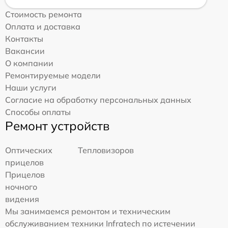
Стоимость ремонта
Оплата и доставка
Контакты
Вакансии
О компании
Ремонтируемые модели
Наши услуги
Согласие на обработку персональных данных
Способы оплаты
Ремонт устройств
Оптических
Тепловизоров
прицелов
Прицелов
ночного
видения
Мы занимаемся ремонтом и техническим
обслуживанием техники Infratech по истечении