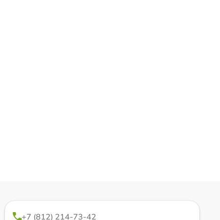
+7 (812) 214-73-42