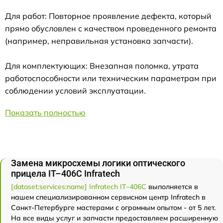
Для работ: Повторное проявление дефекта, который
прямо обусловлен с качеством проведенного ремонта
(например, неправильная установка запчасти).
Для комплектующих: Внезапная поломка, утрата
работоспособности или техническим параметрам при
соблюдении условий эксплуатации.
Показать полностью
Замена микросхемы логики оптического
прицела IT–406С Infratech
[dataset:services:name] Infratech IT–406С
выполняется в
нашем специализированном сервисном центр Infratech в
Санкт-Петербурге мастерами с огромным опытом - от 5 лет.
На все виды услуг и запчасти предоставляем расширенную