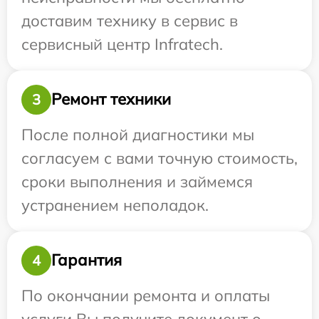
доставим технику в сервис в
сервисный центр Infratech.
Ремонт техники
3
После полной диагностики мы
согласуем с вами точную стоимость,
сроки выполнения и займемся
устранением неполадок.
Гарантия
4
По окончании ремонта и оплаты
услуги Вы получите документ о