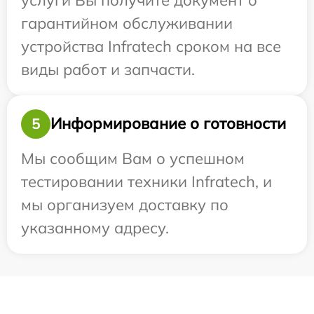
гарантийном обслуживании
устройства Infratech сроком на все
виды работ и запчасти.
Информирование о готовности
5
Мы сообщим Вам о успешном
тестировании техники Infratech, и
мы организуем доставку по
указанному адресу.