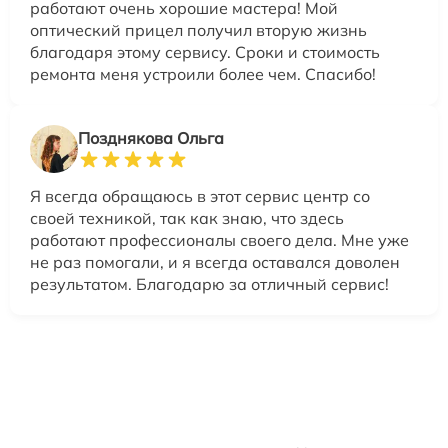
работают очень хорошие мастера! Мой
оптический прицел получил вторую жизнь
благодаря этому сервису. Сроки и стоимость
ремонта меня устроили более чем. Спасибо!
Позднякова Ольга
Я всегда обращаюсь в этот сервис центр со
своей техникой, так как знаю, что здесь
работают профессионалы своего дела. Мне уже
не раз помогали, и я всегда оставался доволен
результатом. Благодарю за отличный сервис!