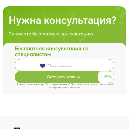
Нужна консультация?
Закажите бесплатную консультацию
Бесплатная консультация со
специалистом
Оставить заявку
Нажимая на кнопку "Оставить заявку" Вы соглашаетесь c
политикой
конфиденциальности