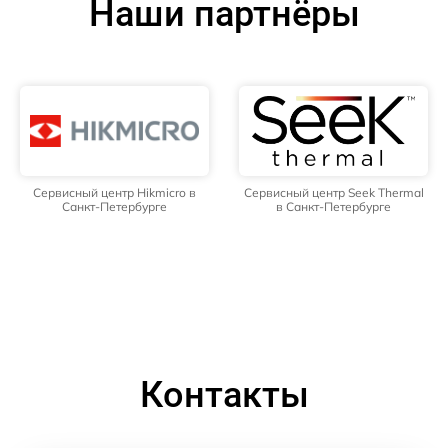
Наши партнёры
Сервисный центр Hikmicro в
Сервисный центр Seek Thermal
Санкт-Петербурге
в Санкт-Петербурге
Контакты