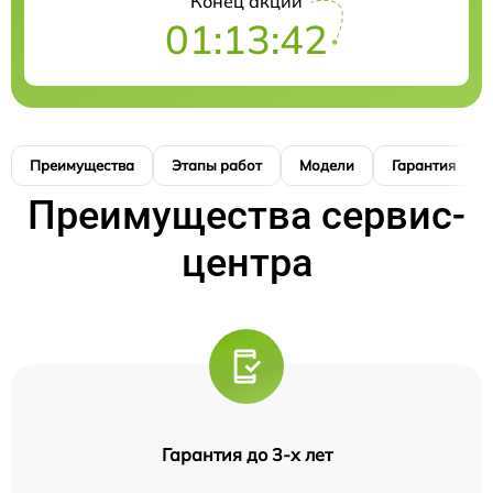
Конец акции
01:13:42
Преимущества
Этапы работ
Модели
Гарантия
Преимущества сервис-
центра
Гарантия до 3-х лет