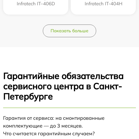
Infratech IT–406D
Infratech IT-404H
Показать больше
Гарантийные обязательства
сервисного центра в Санкт-
Петербурге
Гарантия от сервиса: на смонтированные
комплектующие — до 3 месяцев.
Что считается гарантийным случаем?