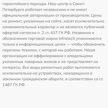
гарантийного периода. Наш центр в Санкт-
Петербурге работает независимо и не имеет
официальной авторизации от производителя. Цены
на ремонт, указанные на сайте, носят исключительно
ознакомительный характер и не являются публичной
офертой согласно п. 2 ст. 437 ГК РФ. Названия и
обозначения торговой марки Infratech упоминаются
только в информационных целях — чтобы обозначить
перечень техники, с которой мы работаем. Наша
организация не аффилирована с владельцами
указанных товарных знаков и не представляет их
интересы. Все виды ремонтных работ выполняются
исключительно на устройствах, находящихся в
законном гражданском обороте, в соответствии со ст.
1487 ГК РФ.