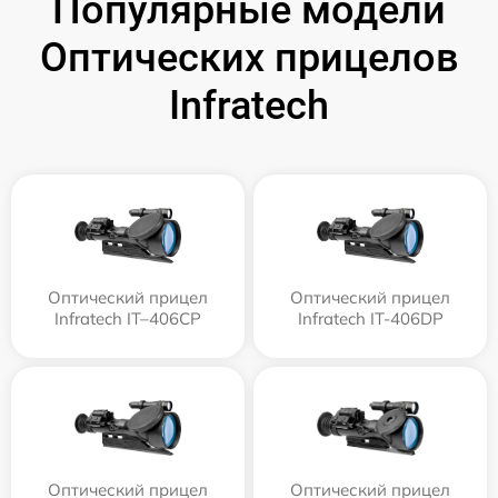
Популярные модели
Оптических прицелов
Infratech
Оптический прицел
Оптический прицел
Infratech IT–406СP
Infratech IT-406DP
Оптический прицел
Оптический прицел