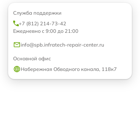
Служба поддержки
+7 (812) 214-73-42
Ежедневно с 9:00 до 21:00
info@spb.infratech-repair-center.ru
Основной офис
Набережная Обводного канала, 118к7