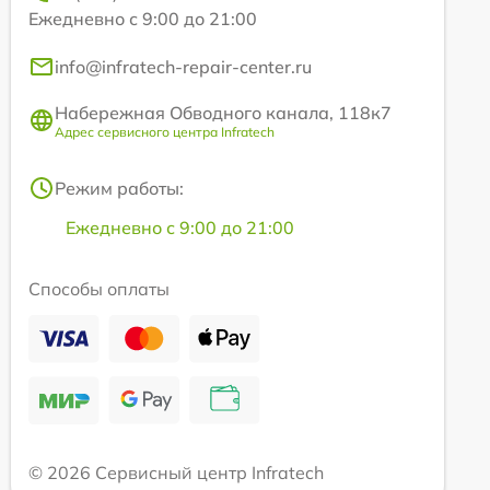
Ежедневно с 9:00 до 21:00
info@infratech-repair-center.ru
Набережная Обводного канала, 118к7
Адрес сервисного центра Infratech
Режим работы:
Ежедневно с 9:00 до 21:00
Способы оплаты
© 2026 Сервисный центр Infratech