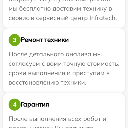
мы бесплатно доставим технику в
сервис в сервисный центр Infratech.
Ремонт техники
3
После детального анализа мы
согласуем с вами точную стоимость,
сроки выполнения и приступим к
восстановлению техники.
Гарантия
4
После выполнения всех работ и
оплаты услуги Вы получите