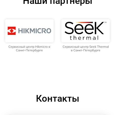
Наши партнёры
Сервисный центр Hikmicro в
Сервисный центр Seek Thermal
Санкт-Петербурге
в Санкт-Петербурге
Контакты