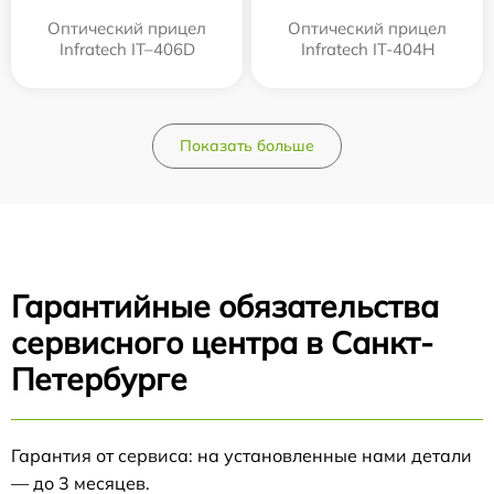
Оптический прицел
Оптический прицел
Infratech IT–406D
Infratech IT-404H
Показать больше
Гарантийные обязательства
сервисного центра в Санкт-
Петербурге
Гарантия от сервиса: на установленные нами детали
— до 3 месяцев.