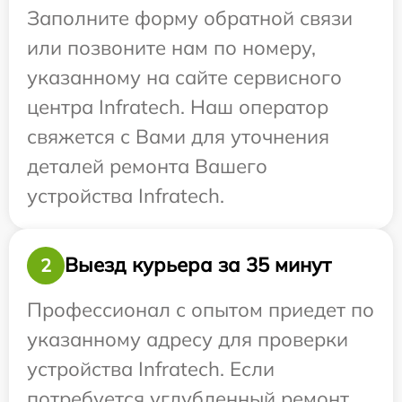
Заполните форму обратной связи
или позвоните нам по номеру,
указанному на сайте сервисного
центра Infratech. Наш оператор
свяжется с Вами для уточнения
деталей ремонта Вашего
устройства Infratech.
Выезд курьера за 35 минут
2
Профессионал с опытом приедет по
указанному адресу для проверки
устройства Infratech. Если
потребуется углубленный ремонт