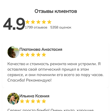
Отзывы клиентов
4.9
1799 отзывов
5358 оценок
Платонова Анастасия
Качество и стоимость ремонта меня устроили. Я
оставляла свой оптический прицел в этом
сервисе, и они починили его всего за пару часов.
Спасибо! Рекомендую!
Ильина Ксения
Сервис просто бомба! Очень круто, хорошие