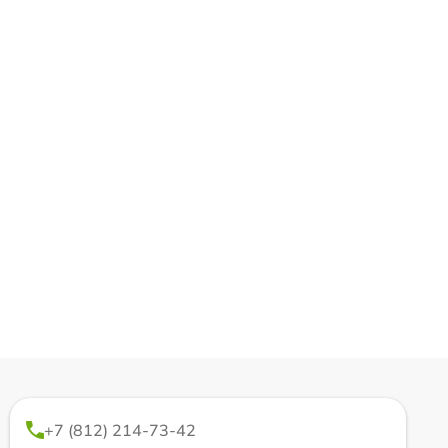
+7 (812) 214-73-42