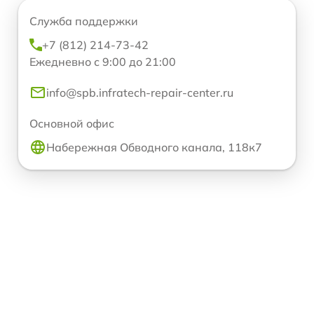
Служба поддержки
+7 (812) 214-73-42
Ежедневно с 9:00 до 21:00
info@spb.infratech-repair-center.ru
Основной офис
Набережная Обводного канала, 118к7