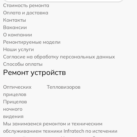
Стоимость ремонта
Оплата и доставка
Контакты
Вакансии
О компании
Ремонтируемые модели
Наши услуги
Согласие на обработку персональных данных
Способы оплаты
Ремонт устройств
Оптических
Тепловизоров
прицелов
Прицелов
ночного
видения
Мы занимаемся ремонтом и техническим
обслуживанием техники Infratech по истечении