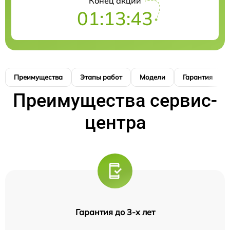
Конец акции
01:13:42
Преимущества
Этапы работ
Модели
Гарантия
Преимущества сервис-
центра
Гарантия до 3-х лет