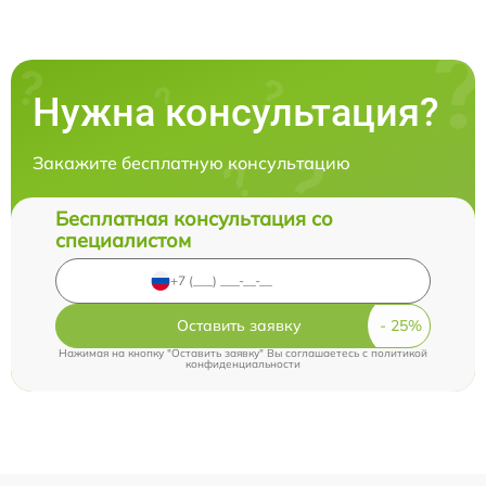
Нужна консультация?
Закажите бесплатную консультацию
Бесплатная консультация со
специалистом
Оставить заявку
Нажимая на кнопку "Оставить заявку" Вы соглашаетесь c
политикой
конфиденциальности