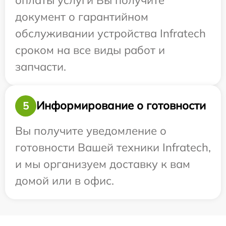
документ о гарантийном
обслуживании устройства Infratech
сроком на все виды работ и
запчасти.
Информирование о готовности
5
Вы получите уведомление о
готовности Вашей техники Infratech,
и мы организуем доставку к вам
домой или в офис.