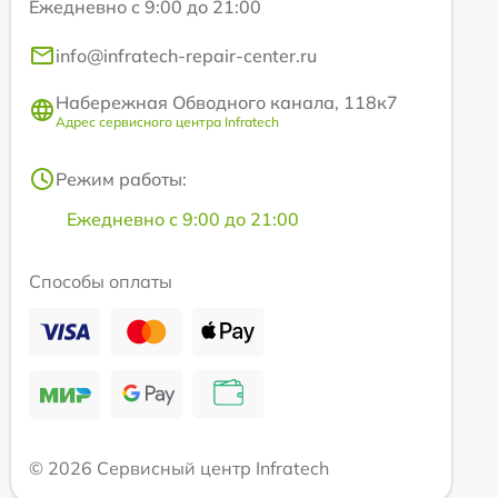
Ежедневно с 9:00 до 21:00
info@infratech-repair-center.ru
Набережная Обводного канала, 118к7
Адрес сервисного центра Infratech
Режим работы:
Ежедневно с 9:00 до 21:00
Способы оплаты
© 2026 Сервисный центр Infratech