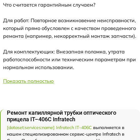
Что считается гарантийным случаем?
Для работ: Повторное возникновение неисправности,
который прямо обусловлен с качеством проведенного
ремонта (например, некорректный монтаж запчасти).
Для комплектующих: Внезапная поломка, утрата
работоспособности или техническим параметрам при
нормальном использовании.
Показать полностью
Ремонт капиллярной трубки оптического
прицела IT–406С Infratech
[dataset:services:name] Infratech IT–406С
выполняется в
нашем специализированном сервис-центре Infratech в