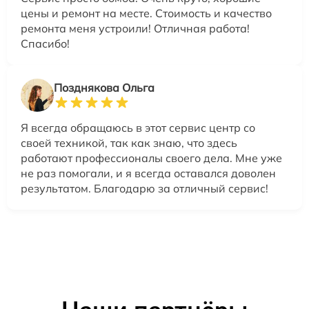
цены и ремонт на месте. Стоимость и качество
ремонта меня устроили! Отличная работа!
Спасибо!
Позднякова Ольга
Я всегда обращаюсь в этот сервис центр со
своей техникой, так как знаю, что здесь
работают профессионалы своего дела. Мне уже
не раз помогали, и я всегда оставался доволен
результатом. Благодарю за отличный сервис!