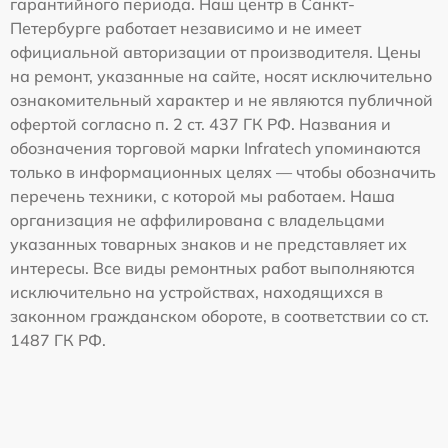
гарантийного периода. Наш центр в Санкт-
Петербурге работает независимо и не имеет
официальной авторизации от производителя. Цены
на ремонт, указанные на сайте, носят исключительно
ознакомительный характер и не являются публичной
офертой согласно п. 2 ст. 437 ГК РФ. Названия и
обозначения торговой марки Infratech упоминаются
только в информационных целях — чтобы обозначить
перечень техники, с которой мы работаем. Наша
организация не аффилирована с владельцами
указанных товарных знаков и не представляет их
интересы. Все виды ремонтных работ выполняются
исключительно на устройствах, находящихся в
законном гражданском обороте, в соответствии со ст.
1487 ГК РФ.