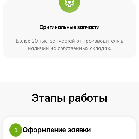
Оригинальные запчасти
Более 20 тыс. запчастей от производителя в
наличии на собственных складах.
Этапы работы
Оформление заявки
1