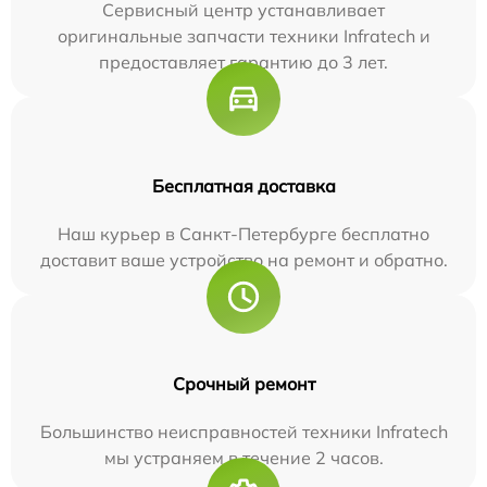
Сервисный центр устанавливает
оригинальные запчасти техники Infratech и
предоставляет гарантию до 3 лет.
Бесплатная доставка
Наш курьер в Санкт-Петербурге бесплатно
доставит ваше устройство на ремонт и обратно.
Срочный ремонт
Большинство неисправностей техники Infratech
мы устраняем в течение 2 часов.