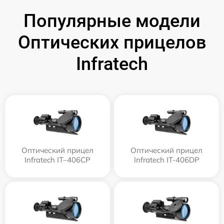
Популярные модели
Оптических прицелов
Infratech
Оптический прицел
Оптический прицел
Infratech IT–406СP
Infratech IT-406DP