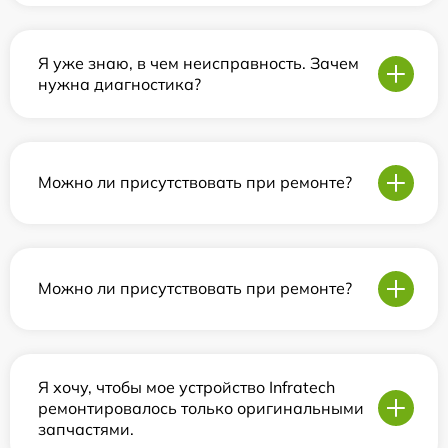
Я уже знаю, в чем неисправность. Зачем
нужна диагностика?
Можно ли присутствовать при ремонте?
Можно ли присутствовать при ремонте?
Я хочу, чтобы мое устройство Infratech
ремонтировалось только оригинальными
запчастями.