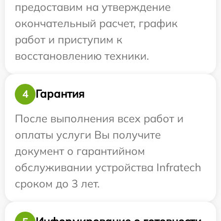
предоставим на утверждение
окончательный расчет, график
работ и приступим к
восстановлению техники.
Гарантия
4
После выполнения всех работ и
оплаты услуги Вы получите
документ о гарантийном
обслуживании устройства Infratech
сроком до 3 лет.