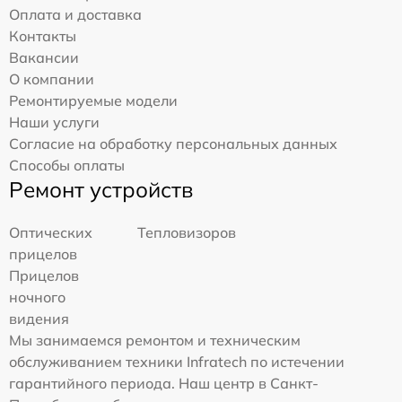
Оплата и доставка
Контакты
Вакансии
О компании
Ремонтируемые модели
Наши услуги
Согласие на обработку персональных данных
Способы оплаты
Ремонт устройств
Оптических
Тепловизоров
прицелов
Прицелов
ночного
видения
Мы занимаемся ремонтом и техническим
обслуживанием техники Infratech по истечении
гарантийного периода. Наш центр в Санкт-