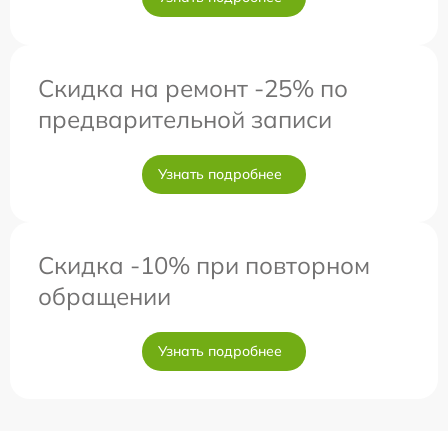
Скидка на ремонт -25% по
предварительной записи
Узнать подробнее
Скидка -10% при повторном
обращении
Узнать подробнее