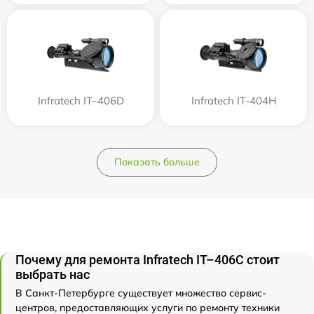
Infratech IT–406D
Infratech IT-404H
Показать больше
Почему для ремонта Infratech IT–406С стоит
выбрать нас
В Санкт-Петербурге существует множество сервис-
центров, предоставляющих услуги по ремонту техники