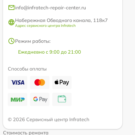
info@infratech-repair-center.ru
Набережная Обводного канала, 118к7
Адрес сервисного центра Infratech
Режим работы:
Ежедневно с 9:00 до 21:00
Способы оплаты
© 2026 Сервисный центр Infratech
Стоимость ремонта