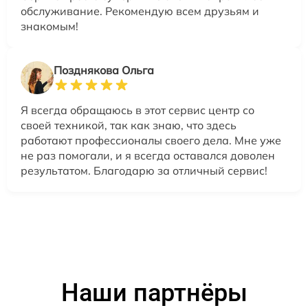
обслуживание. Рекомендую всем друзьям и
знакомым!
Позднякова Ольга
Я всегда обращаюсь в этот сервис центр со
своей техникой, так как знаю, что здесь
работают профессионалы своего дела. Мне уже
не раз помогали, и я всегда оставался доволен
результатом. Благодарю за отличный сервис!
Наши партнёры