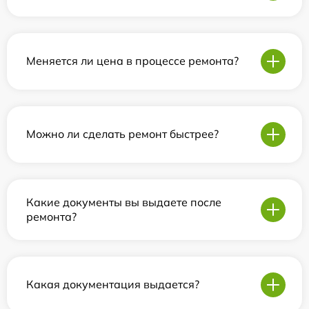
Меняется ли цена в процессе ремонта?
Можно ли сделать ремонт быстрее?
Какие документы вы выдаете после
ремонта?
Какая документация выдается?