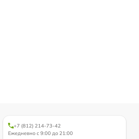
+7 (812) 214-73-42
Ежедневно с 9:00 до 21:00