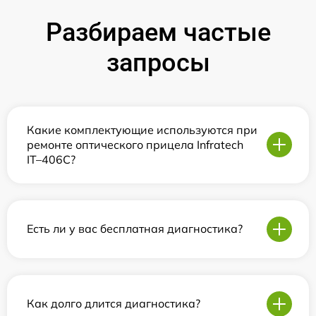
Разбираем частые
запросы
Какие комплектующие используются при
ремонте оптического прицела Infratech
IT–406С?
Есть ли у вас бесплатная диагностика?
Как долго длится диагностика?