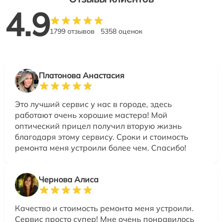
4.9
1799 отзывов
5358 оценок
Платонова Анастасия
Это лучший сервис у нас в городе, здесь
работают очень хорошие мастера! Мой
оптический прицел получил вторую жизнь
благодаря этому сервису. Сроки и стоимость
ремонта меня устроили более чем. Спасибо!
Чернова Алиса
Качество и стоимость ремонта меня устроили.
Сервис просто супер! Мне очень понравилось