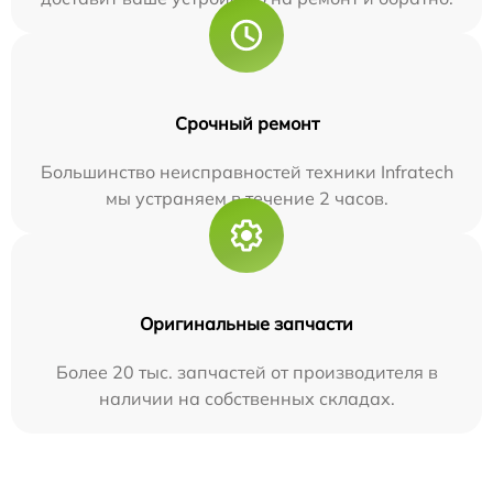
Срочный ремонт
Большинство неисправностей техники Infratech
мы устраняем в течение 2 часов.
Оригинальные запчасти
Более 20 тыс. запчастей от производителя в
наличии на собственных складах.