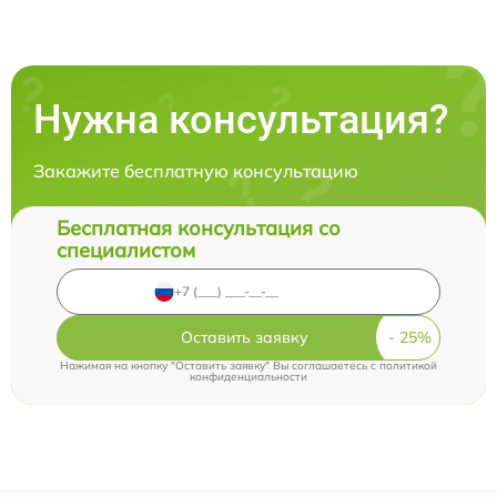
Нужна консультация?
Закажите бесплатную консультацию
Бесплатная консультация со
специалистом
Оставить заявку
Нажимая на кнопку "Оставить заявку" Вы соглашаетесь c
политикой
конфиденциальности