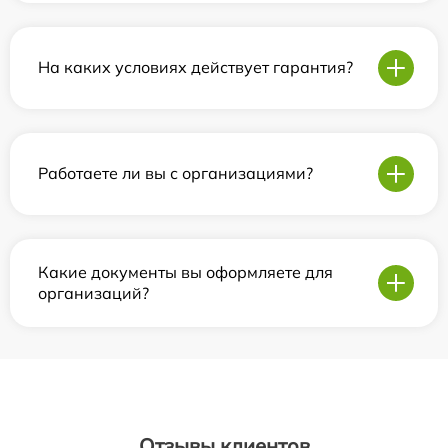
На каких условиях действует гарантия?
Работаете ли вы с организациями?
Какие документы вы оформляете для
организаций?
Отзывы клиентов