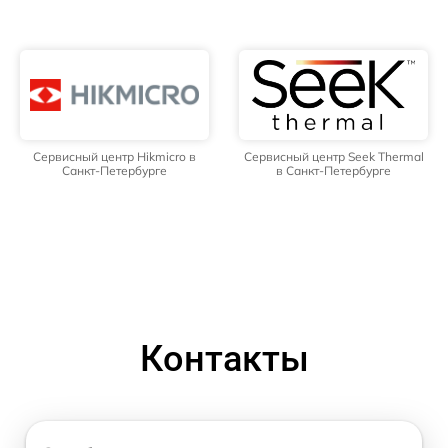
Сервисный центр Hikmicro в
Сервисный центр Seek Thermal
Санкт-Петербурге
в Санкт-Петербурге
Контакты