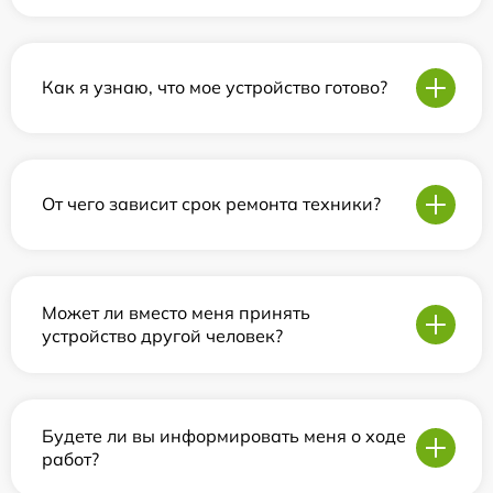
Как я узнаю, что мое устройство готово?
От чего зависит срок ремонта техники?
Может ли вместо меня принять
устройство другой человек?
Будете ли вы информировать меня о ходе
работ?