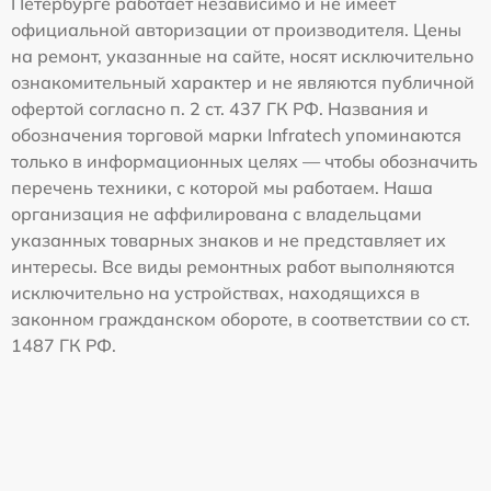
Петербурге работает независимо и не имеет
официальной авторизации от производителя. Цены
на ремонт, указанные на сайте, носят исключительно
ознакомительный характер и не являются публичной
офертой согласно п. 2 ст. 437 ГК РФ. Названия и
обозначения торговой марки Infratech упоминаются
только в информационных целях — чтобы обозначить
перечень техники, с которой мы работаем. Наша
организация не аффилирована с владельцами
указанных товарных знаков и не представляет их
интересы. Все виды ремонтных работ выполняются
исключительно на устройствах, находящихся в
законном гражданском обороте, в соответствии со ст.
1487 ГК РФ.