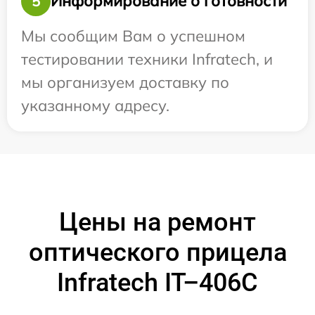
Информирование о готовности
5
Мы сообщим Вам о успешном
тестировании техники Infratech, и
мы организуем доставку по
указанному адресу.
Цены на ремонт
оптического прицела
Infratech IT–406С