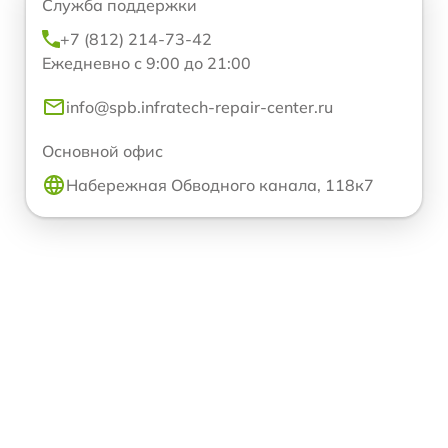
Служба поддержки
+7 (812) 214-73-42
Ежедневно с 9:00 до 21:00
info@spb.infratech-repair-center.ru
Основной офис
Набережная Обводного канала, 118к7