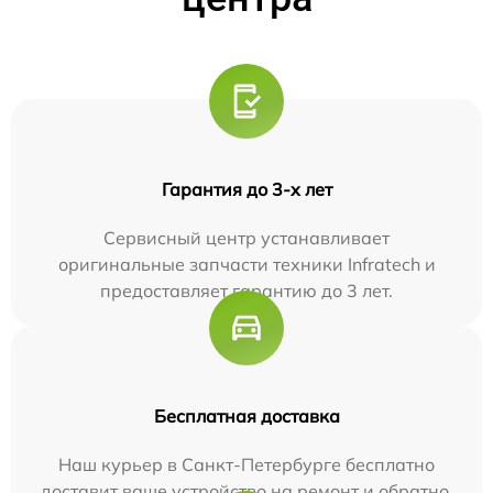
Гарантия до 3-х лет
Сервисный центр устанавливает
оригинальные запчасти техники Infratech и
предоставляет гарантию до 3 лет.
Бесплатная доставка
Наш курьер в Санкт-Петербурге бесплатно
доставит ваше устройство на ремонт и обратно.