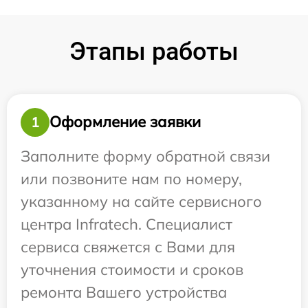
Этапы работы
Оформление заявки
1
Заполните форму обратной связи
или позвоните нам по номеру,
указанному на сайте сервисного
центра Infratech. Специалист
сервиса свяжется с Вами для
уточнения стоимости и сроков
ремонта Вашего устройства