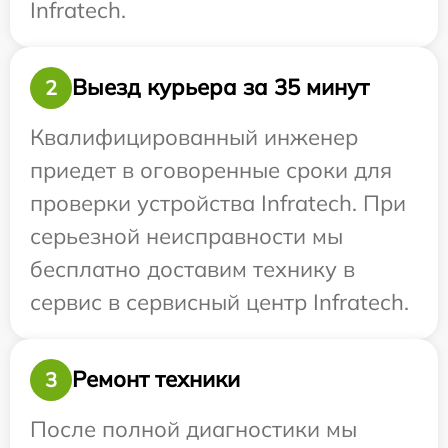
Infratech.
Выезд курьера за 35 минут
2
Квалифицированный инженер
приедет в оговоренные сроки для
проверки устройства Infratech. При
серьезной неисправности мы
бесплатно доставим технику в
сервис в сервисный центр Infratech.
Ремонт техники
3
После полной диагностики мы