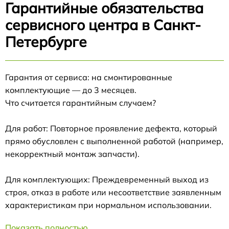
Гарантийные обязательства
сервисного центра в Санкт-
Петербурге
Гарантия от сервиса: на смонтированные
комплектующие — до 3 месяцев.
Что считается гарантийным случаем?
Для работ: Повторное проявление дефекта, который
прямо обусловлен с выполненной работой (например,
некорректный монтаж запчасти).
Для комплектующих: Преждевременный выход из
строя, отказ в работе или несоответствие заявленным
характеристикам при нормальном использовании.
Показать полностью