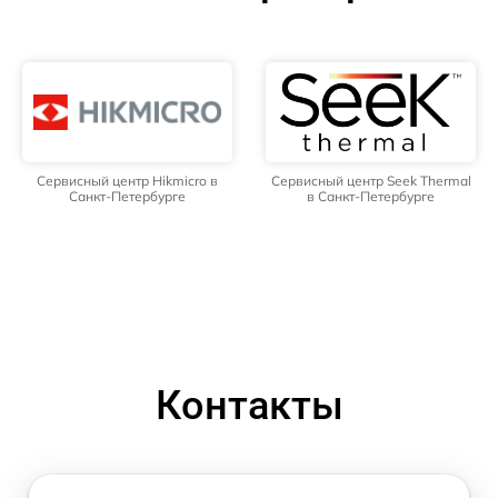
Сервисный центр Hikmicro в
Сервисный центр Seek Thermal
Санкт-Петербурге
в Санкт-Петербурге
Контакты