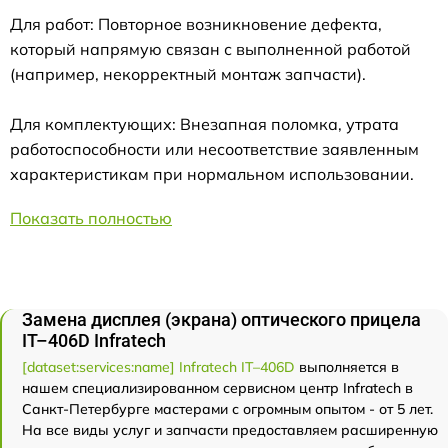
Для работ: Повторное возникновение дефекта,
который напрямую связан с выполненной работой
(например, некорректный монтаж запчасти).
Для комплектующих: Внезапная поломка, утрата
работоспособности или несоответствие заявленным
характеристикам при нормальном использовании.
Показать полностью
Замена дисплея (экрана) оптического прицела
IT–406D Infratech
[dataset:services:name] Infratech IT–406D
выполняется в
нашем специализированном сервисном центр Infratech в
Санкт-Петербурге мастерами с огромным опытом - от 5 лет.
На все виды услуг и запчасти предоставляем расширенную