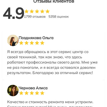
Отзывы клиентов
4.9
1799 отзывов
5358 оценок
Позднякова Ольга
Я всегда обращаюсь в этот сервис центр со
своей техникой, так как знаю, что здесь
работают профессионалы своего дела. Мне уже
не раз помогали, и я всегда оставался доволен
результатом. Благодарю за отличный сервис!
Чернова Алиса
Качество и стоимость ремонта меня устроили.