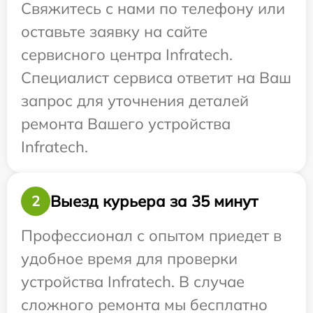
Свяжитесь с нами по телефону или
оставьте заявку на сайте
сервисного центра Infratech.
Специалист сервиса ответит на Ваш
запрос для уточнения деталей
ремонта Вашего устройства
Infratech.
Выезд курьера за 35 минут
2
Профессионал с опытом приедет в
удобное время для проверки
устройства Infratech. В случае
сложного ремонта мы бесплатно