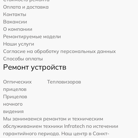
Оплата и доставка
Контакты
Вакансии
О компании
Ремонтируемые модели
Наши услуги
Согласие на обработку персональных данных
Способы оплаты
Ремонт устройств
Оптических
Тепловизоров
прицелов
Прицелов
ночного
видения
Мы занимаемся ремонтом и техническим
обслуживанием техники Infratech по истечении
гарантийного периода. Наш центр в Санкт-