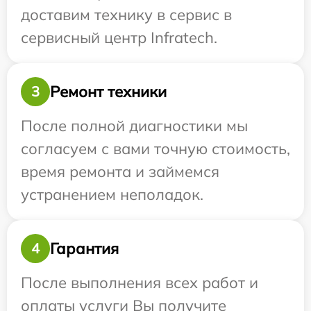
доставим технику в сервис в
сервисный центр Infratech.
Ремонт техники
3
После полной диагностики мы
согласуем с вами точную стоимость,
время ремонта и займемся
устранением неполадок.
Гарантия
4
После выполнения всех работ и
оплаты услуги Вы получите