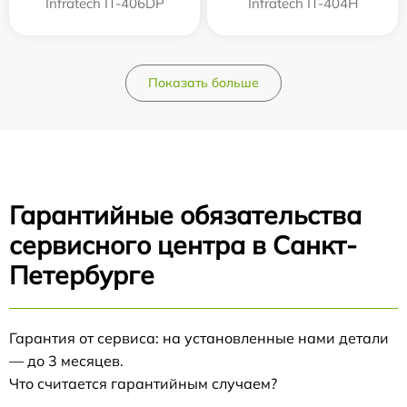
Infratech IT-406DP
Infratech IT-404H
Показать больше
Гарантийные обязательства
сервисного центра в Санкт-
Петербурге
Гарантия от сервиса: на установленные нами детали
— до 3 месяцев.
Что считается гарантийным случаем?