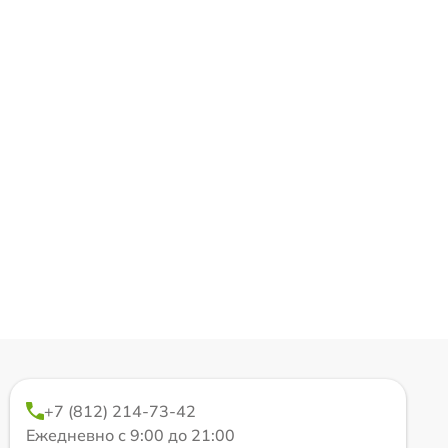
+7 (812) 214-73-42
Ежедневно с 9:00 до 21:00