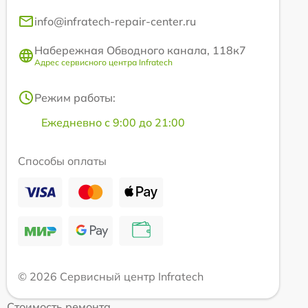
info@infratech-repair-center.ru
Набережная Обводного канала, 118к7
Адрес сервисного центра Infratech
Режим работы:
Ежедневно с 9:00 до 21:00
Способы оплаты
© 2026 Сервисный центр Infratech
Стоимость ремонта