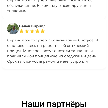
Сервис просто супер! Мне очень понравилось
обслуживание. Рекомендую всем друзьям и
знакомым!
Белов Кирилл
Сервис просто супер! Обслуживание быстрое! Я
оставила здесь на ремонт свой оптический
прицел. Мастера сразу заказали запчасти, и
починили мой прицел уже на следующий день.
Сроки и стоимость ремонта меня устроили!
Наши партнёры