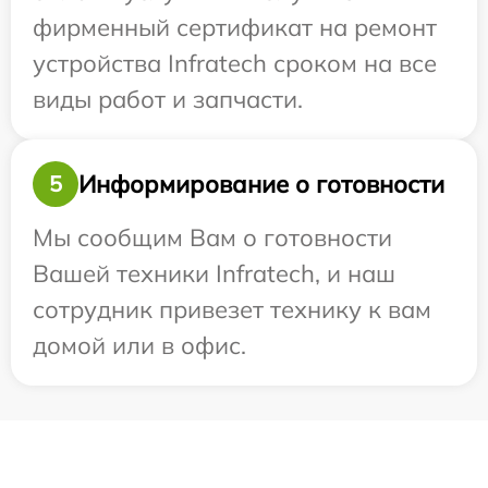
фирменный сертификат на ремонт
устройства Infratech сроком на все
виды работ и запчасти.
Информирование о готовности
5
Мы сообщим Вам о готовности
Вашей техники Infratech, и наш
сотрудник привезет технику к вам
домой или в офис.