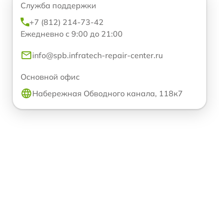
Служба поддержки
+7 (812) 214-73-42
Ежедневно с 9:00 до 21:00
info@spb.infratech-repair-center.ru
Основной офис
Набережная Обводного канала, 118к7