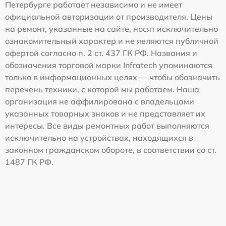
Петербурге работает независимо и не имеет
официальной авторизации от производителя. Цены
на ремонт, указанные на сайте, носят исключительно
ознакомительный характер и не являются публичной
офертой согласно п. 2 ст. 437 ГК РФ. Названия и
обозначения торговой марки Infratech упоминаются
только в информационных целях — чтобы обозначить
перечень техники, с которой мы работаем. Наша
организация не аффилирована с владельцами
указанных товарных знаков и не представляет их
интересы. Все виды ремонтных работ выполняются
исключительно на устройствах, находящихся в
законном гражданском обороте, в соответствии со ст.
1487 ГК РФ.