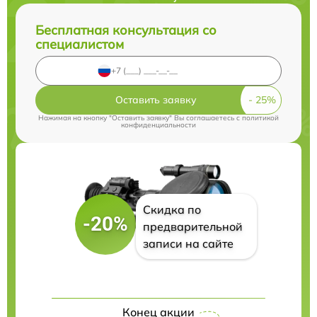
Бесплатная консультация со
специалистом
Оставить заявку
Нажимая на кнопку "Оставить заявку" Вы соглашаетесь c
политикой
конфиденциальности
Скидка по
-20%
предварительной
записи на сайте
Конец акции