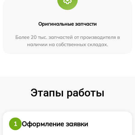
Оригинальные запчасти
Более 20 тыс. запчастей от производителя в
наличии на собственных складах.
Этапы работы
Оформление заявки
1