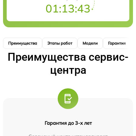
01:13:42
Преимущества
Этапы работ
Модели
Гарантия
Преимущества сервис-
центра
Гарантия до 3-х лет