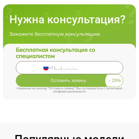
Нужна консультация?
Закажите бесплатную консультацию
Бесплатная консультация со
специалистом
Оставить заявку
Нажимая на кнопку "Оставить заявку" Вы соглашаетесь c
политикой
конфиденциальности