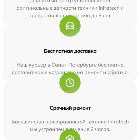
Сервисный центр устанавливает
оригинальные запчасти техники Infratech и
предоставляет гарантию до 3 лет.
Бесплатная доставка
Наш курьер в Санкт-Петербурге бесплатно
доставит ваше устройство на ремонт и обратно.
Срочный ремонт
Большинство неисправностей техники Infratech
мы устраняем в течение 2 часов.