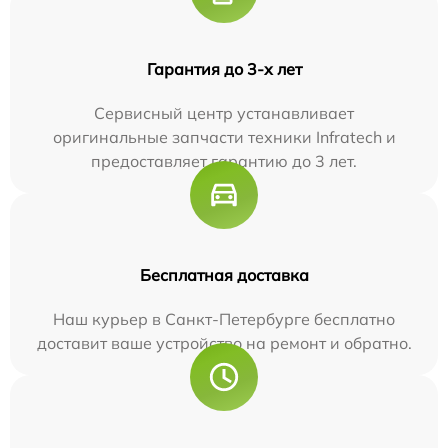
Гарантия до 3-х лет
Сервисный центр устанавливает
оригинальные запчасти техники Infratech и
предоставляет гарантию до 3 лет.
Бесплатная доставка
Наш курьер в Санкт-Петербурге бесплатно
доставит ваше устройство на ремонт и обратно.