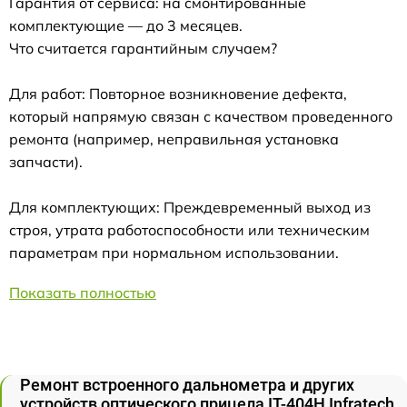
Гарантия от сервиса: на смонтированные
комплектующие — до 3 месяцев.
Что считается гарантийным случаем?
Для работ: Повторное возникновение дефекта,
который напрямую связан с качеством проведенного
ремонта (например, неправильная установка
запчасти).
Для комплектующих: Преждевременный выход из
строя, утрата работоспособности или техническим
параметрам при нормальном использовании.
Показать полностью
Ремонт встроенного дальнометра и других
устройств оптического прицела IT-404H Infratech