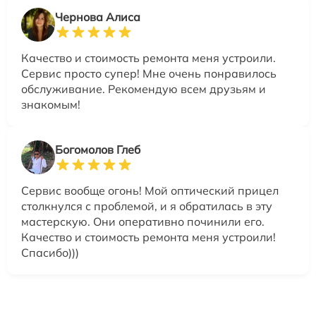
Чернова Алиса
Качество и стоимость ремонта меня устроили.
Сервис просто супер! Мне очень понравилось
обслуживание. Рекомендую всем друзьям и
знакомым!
Богомолов Глеб
Сервис вообще огонь! Мой оптический прицел
столкнулся с проблемой, и я обратилась в эту
мастерскую. Они оперативно починили его.
Качество и стоимость ремонта меня устроили!
Спасибо)))