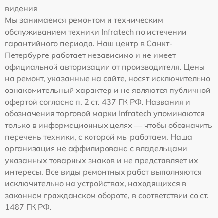
видения
Мы занимаемся ремонтом и техническим
обслуживанием техники Infratech по истечении
гарантийного периода. Наш центр в Санкт-
Петербурге работает независимо и не имеет
официальной авторизации от производителя. Цены
на ремонт, указанные на сайте, носят исключительно
ознакомительный характер и не являются публичной
офертой согласно п. 2 ст. 437 ГК РФ. Названия и
обозначения торговой марки Infratech упоминаются
только в информационных целях — чтобы обозначить
перечень техники, с которой мы работаем. Наша
организация не аффилирована с владельцами
указанных товарных знаков и не представляет их
интересы. Все виды ремонтных работ выполняются
исключительно на устройствах, находящихся в
законном гражданском обороте, в соответствии со ст.
1487 ГК РФ.