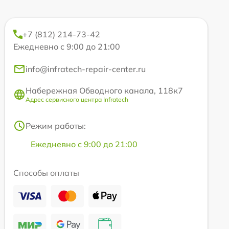
+7 (812) 214-73-42
Ежедневно с 9:00 до 21:00
info@infratech-repair-center.ru
Набережная Обводного канала, 118к7
Адрес сервисного центра Infratech
Режим работы:
Ежедневно с 9:00 до 21:00
Способы оплаты