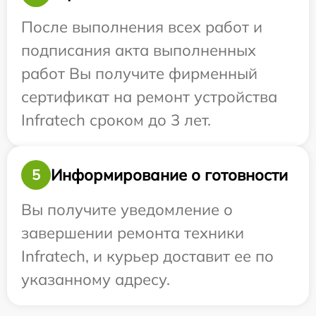
После выполнения всех работ и
подписания акта выполненных
работ Вы получите фирменный
сертификат на ремонт устройства
Infratech сроком до 3 лет.
Информирование о готовности
5
Вы получите уведомление о
завершении ремонта техники
Infratech, и курьер доставит ее по
указанному адресу.