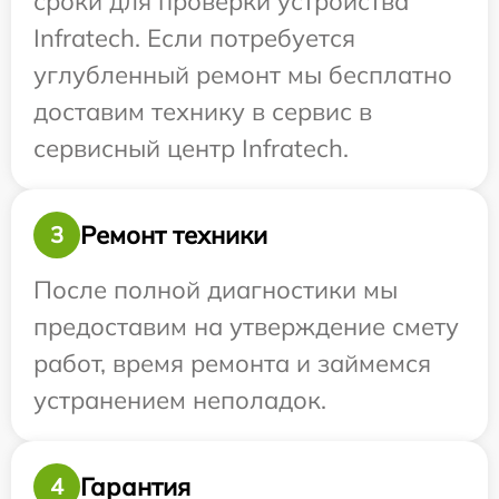
сроки для проверки устройства
Infratech. Если потребуется
углубленный ремонт мы бесплатно
доставим технику в сервис в
сервисный центр Infratech.
Ремонт техники
3
После полной диагностики мы
предоставим на утверждение смету
работ, время ремонта и займемся
устранением неполадок.
Гарантия
4