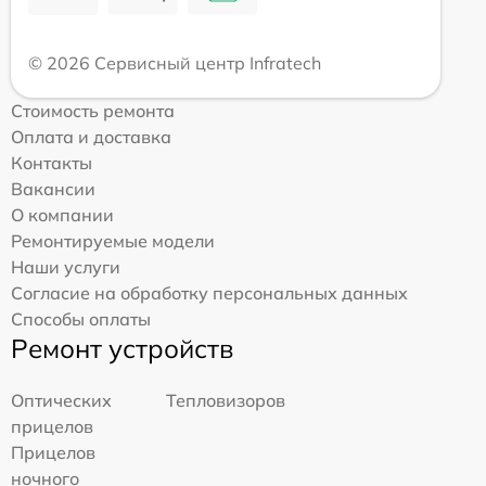
© 2026 Сервисный центр Infratech
Стоимость ремонта
Оплата и доставка
Контакты
Вакансии
О компании
Ремонтируемые модели
Наши услуги
Согласие на обработку персональных данных
Способы оплаты
Ремонт устройств
Оптических
Тепловизоров
прицелов
Прицелов
ночного