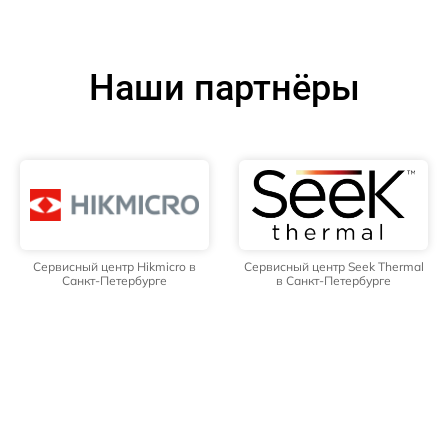
Наши партнёры
Сервисный центр Hikmicro в
Сервисный центр Seek Thermal
Санкт-Петербурге
в Санкт-Петербурге