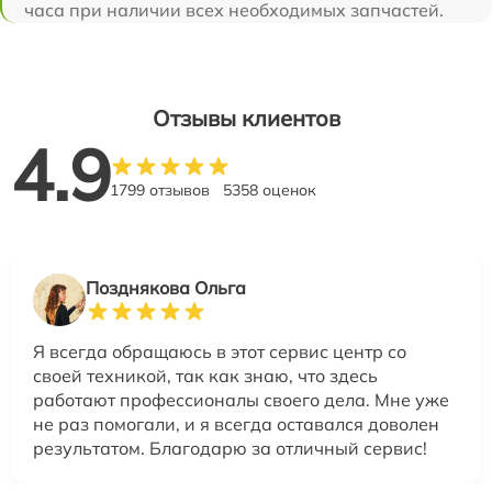
часа при наличии всех необходимых запчастей.
Отзывы клиентов
4.9
1799 отзывов
5358 оценок
Позднякова Ольга
Я всегда обращаюсь в этот сервис центр со
своей техникой, так как знаю, что здесь
работают профессионалы своего дела. Мне уже
не раз помогали, и я всегда оставался доволен
результатом. Благодарю за отличный сервис!