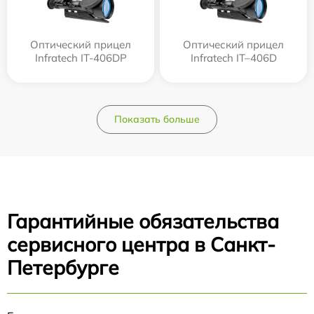
Оптический прицел
Оптический прицел
Infratech IT-406DP
Infratech IT–406D
Показать больше
Гарантийные обязательства
сервисного центра в Санкт-
Петербурге