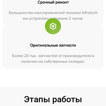
Срочный ремонт
Большинство неисправностей техники Infratech
мы устраняем в течение 2 часов.
Оригинальные запчасти
Более 20 тыс. запчастей от производителя в
наличии на собственных складах.
Этапы работы