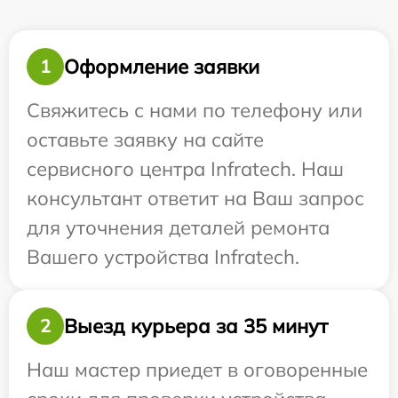
Оформление заявки
1
Свяжитесь с нами по телефону или
оставьте заявку на сайте
сервисного центра Infratech. Наш
консультант ответит на Ваш запрос
для уточнения деталей ремонта
Вашего устройства Infratech.
Выезд курьера за 35 минут
2
Наш мастер приедет в оговоренные