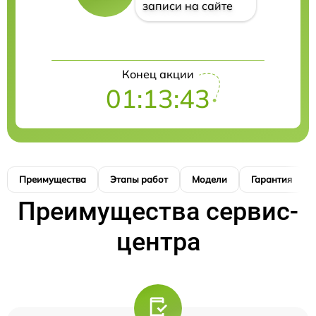
записи на сайте
Конец акции
01:13:42
Преимущества
Этапы работ
Модели
Гарантия
Преимущества сервис-
центра