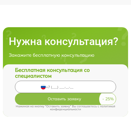
Нужна консультация?
Закажите бесплатную консультацию
Бесплатная консультация со
специалистом
Оставить заявку
Нажимая на кнопку "Оставить заявку" Вы соглашаетесь c
политикой
конфиденциальности