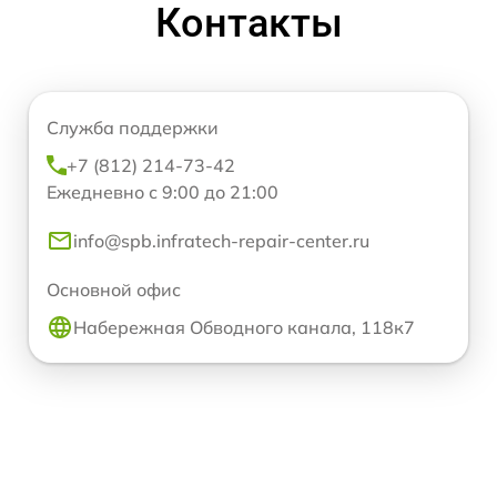
Контакты
Служба поддержки
+7 (812) 214-73-42
Ежедневно с 9:00 до 21:00
info@spb.infratech-repair-center.ru
Основной офис
Набережная Обводного канала, 118к7