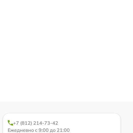
+7 (812) 214-73-42
Ежедневно с 9:00 до 21:00