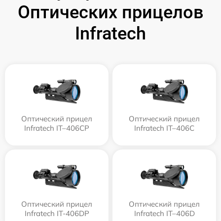
Оптических прицелов
Infratech
Оптический прицел
Оптический прицел
Infratech IT–406СP
Infratech IT–406С
Оптический прицел
Оптический прицел
Infratech IT-406DP
Infratech IT–406D