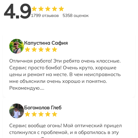
4.9
1799 отзывов
5358 оценок
Капустина Сафия
Отличная работа! Эти ребята очень классные.
Сервис просто бомба! Очень круто, хорошие
цены и ремонт на месте. В чем неисправность
мне объяснили очень хорошо и понятно.
Рекомендую….
Богомолов Глеб
Сервис вообще огонь! Мой оптический прицел
столкнулся с проблемой, и я обратилась в эту