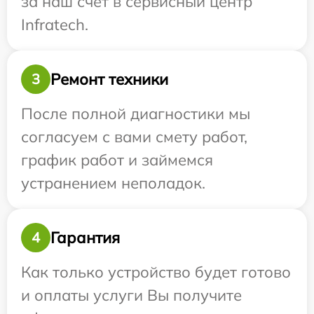
за наш счет в сервисный центр
Infratech.
Ремонт техники
3
После полной диагностики мы
согласуем с вами смету работ,
график работ и займемся
устранением неполадок.
Гарантия
4
Как только устройство будет готово
и оплаты услуги Вы получите