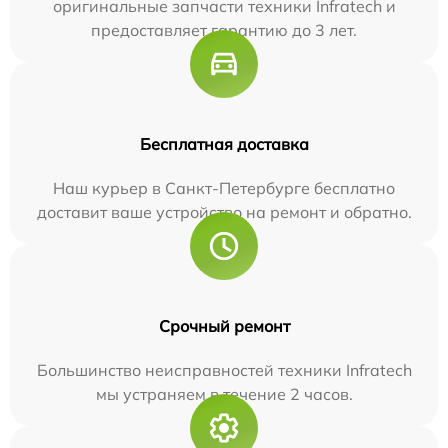
оригинальные запчасти техники Infratech и
предоставляет гарантию до 3 лет.
Бесплатная доставка
Наш курьер в Санкт-Петербурге бесплатно
доставит ваше устройство на ремонт и обратно.
Срочный ремонт
Большинство неисправностей техники Infratech
мы устраняем в течение 2 часов.