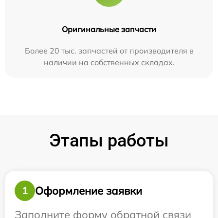
Оригинальные запчасти
Более 20 тыс. запчастей от производителя в
наличии на собственных складах.
Этапы работы
Оформление заявки
1
Заполните форму обратной связи