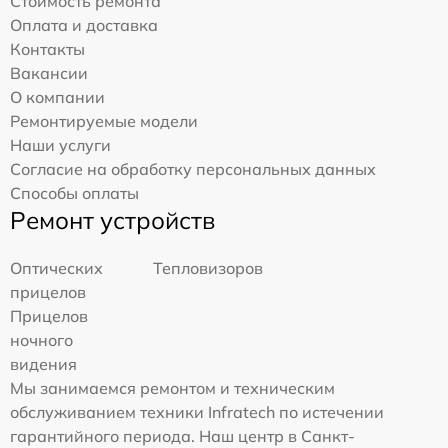
Стоимость ремонта
Оплата и доставка
Контакты
Вакансии
О компании
Ремонтируемые модели
Наши услуги
Согласие на обработку персональных данных
Способы оплаты
Ремонт устройств
Оптических
Тепловизоров
прицелов
Прицелов
ночного
видения
Мы занимаемся ремонтом и техническим
обслуживанием техники Infratech по истечении
гарантийного периода. Наш центр в Санкт-