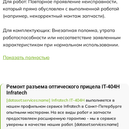
Для работ: Повторное проявление неисправности,
который прямо обусловлен с выполненной работой
(например, некорректный монтаж запчасти).
Для комплектующих: Внезапная поломка, утрата
работоспособности или несоответствие заявленным
характеристикам при нормальном использовании.
Показать полностью
Ремонт разъема оптического прицела IT-404H
Infratech
[dataset:services:name] Infratech IT-404H
выполняется в
нашем профильном сервисе Infratech в Санкт-Петербурге
опытными мастерами. На все виды работ и запчасти
предоставляем расширенную гарантию - мы в сервисе
уверены в качестве наших работ. [dataset:services:name]