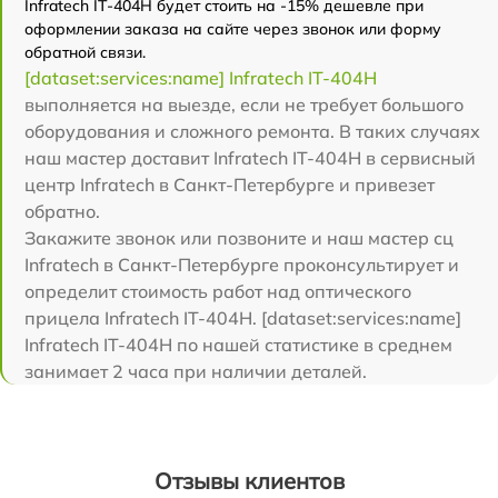
Infratech IT-404H будет стоить на -15% дешевле при
оформлении заказа на сайте через звонок или форму
обратной связи.
[dataset:services:name] Infratech IT-404H
выполняется на выезде, если не требует большого
оборудования и сложного ремонта. В таких случаях
наш мастер доставит Infratech IT-404H в сервисный
центр Infratech в Санкт-Петербурге и привезет
обратно.
Закажите звонок или позвоните и наш мастер сц
Infratech в Санкт-Петербурге проконсультирует и
определит стоимость работ над оптического
прицела Infratech IT-404H. [dataset:services:name]
Infratech IT-404H по нашей статистике в среднем
занимает 2 часа при наличии деталей.
Отзывы клиентов