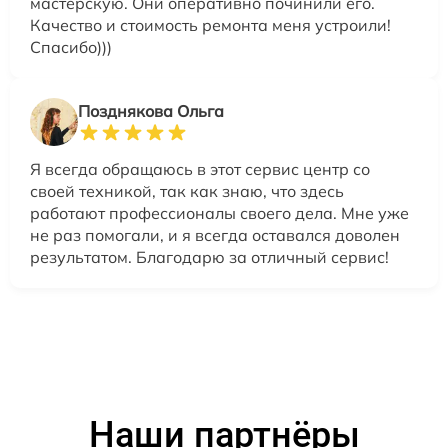
мастерскую. Они оперативно починили его.
Качество и стоимость ремонта меня устроили!
Спасибо)))
Позднякова Ольга
Я всегда обращаюсь в этот сервис центр со
своей техникой, так как знаю, что здесь
работают профессионалы своего дела. Мне уже
не раз помогали, и я всегда оставался доволен
результатом. Благодарю за отличный сервис!
Наши партнёры