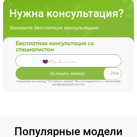
Нужна консультация?
Закажите бесплатную консультацию
Бесплатная консультация со
специалистом
Оставить заявку
Нажимая на кнопку "Оставить заявку" Вы соглашаетесь c
политикой
конфиденциальности
Популярные модели