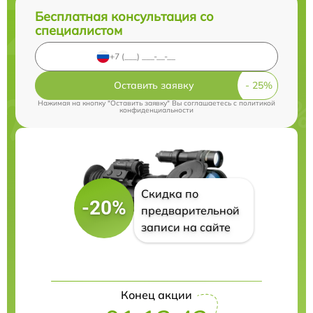
Бесплатная консультация со
специалистом
Оставить заявку
Нажимая на кнопку "Оставить заявку" Вы соглашаетесь c
политикой
конфиденциальности
Скидка по
-20%
предварительной
записи на сайте
Конец акции