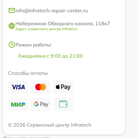
info@infratech-repair-center.ru
Набережная Обводного канала, 118к7
Адрес сервисного центра Infratech
Режим работы:
Ежедневно с 9:00 до 21:00
Способы оплаты
© 2026 Сервисный центр Infratech