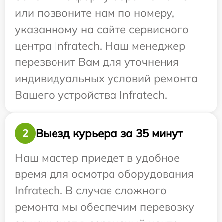
или позвоните нам по номеру,
указанному на сайте сервисного
центра Infratech. Наш менеджер
перезвонит Вам для уточнения
индивидуальных условий ремонта
Вашего устройства Infratech.
Выезд курьера за 35 минут
2
Наш мастер приедет в удобное
время для осмотра оборудования
Infratech. В случае сложного
ремонта мы обеспечим перевозку