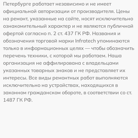
Петербурге работает независимо и не имеет
официальной авторизации от производителя. Цены
на ремонт, указанные на сайте, носят исключительно
ознакомительный характер и не являются публичной
офертой согласно п. 2 ст. 437 ГК РФ. Названия и
обозначения торговой марки Infratech упоминаются
только в информационных целях — чтобы обозначить
перечень техники, с которой мы работаем. Наша
организация не аффилирована с владельцами
указанных товарных знаков и не представляет их
интересы. Все виды ремонтных работ выполняются
исключительно на устройствах, находящихся в
законном гражданском обороте, в соответствии со ст.
1487 ГК РФ.