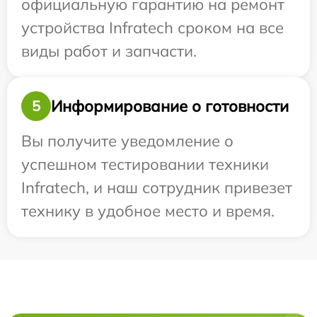
официальную гарантию на ремонт
устройства Infratech сроком на все
виды работ и запчасти.
Информирование о готовности
5
Вы получите уведомление о
успешном тестировании техники
Infratech, и наш сотрудник привезет
технику в удобное место и время.