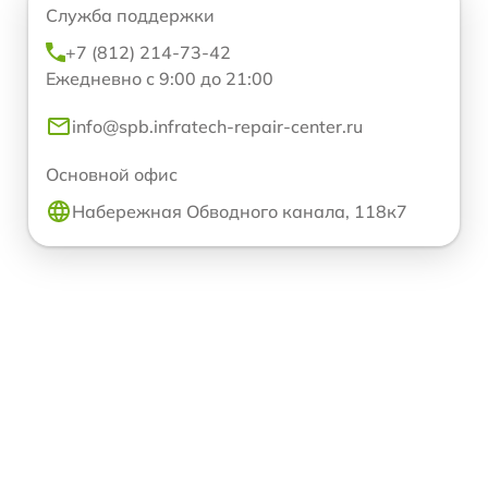
Служба поддержки
+7 (812) 214-73-42
Ежедневно с 9:00 до 21:00
info@spb.infratech-repair-center.ru
Основной офис
Набережная Обводного канала, 118к7