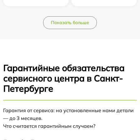
Показать больше
Гарантийные обязательства
сервисного центра в Санкт-
Петербурге
Гарантия от сервиса: на установленные нами детали
— до 3 месяцев.
Что считается гарантийным случаем?