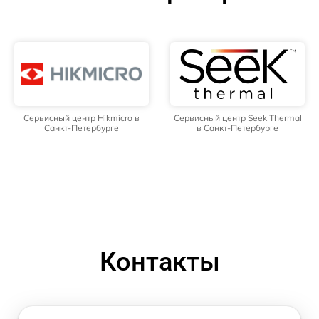
Сервисный центр Hikmicro в
Сервисный центр Seek Thermal
Санкт-Петербурге
в Санкт-Петербурге
Контакты