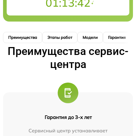
01:13:41
Преимущества
Этапы работ
Модели
Гарантия
Преимущества сервис-
центра
Гарантия до 3-х лет
Сервисный центр устанавливает