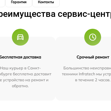
Гарантия
Контакты
реимущества сервис-цент
Бесплатная доставка
Срочный ремонт
Наш курьер в Санкт-
Большинство неисправн
бурге бесплатно доставит
техники Infratech мы ус
е устройство на ремонт и
в течение 2 часов.
обратно.