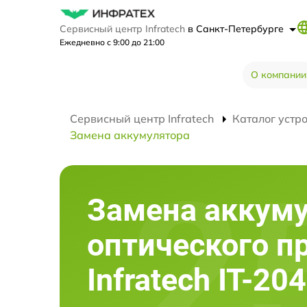
Сервисный центр Infratech
в Санкт-Петербурге
Ежедневно с 9:00 до 21:00
О компании
Сервисный центр Infratech
Каталог устр
Замена аккумулятора
Замена аккум
оптического п
Infratech IT-20