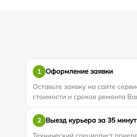
Оформление заявки
1
Оставьте заявку на сайте серви
стоимости и сроков ремонта Ваш
Выезд курьера за 35 минут
2
Технический специалист приеде