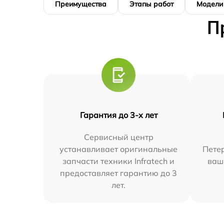
Преимущества
Этапы работ
Модели
П
Гарантия до 3-х лет
Сервисный центр
устанавливает оригинальные
Петер
запчасти техники Infratech и
ваш
предоставляет гарантию до 3
лет.