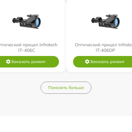
птический прицел Infratech
Оптический прицел Infrate
IT–406С
IT-406DP
Заказать ремонт
Заказать ремонт
Показать больше