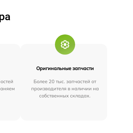
ра
Оригинальные запчасти
остей
Более 20 тыс. запчастей от
траняем
производителя в наличии на
собственных складах.