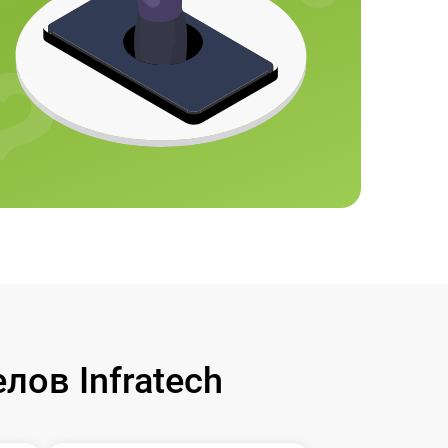
ов Infratech