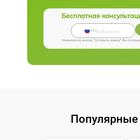
Бесплатная консультац
Нажимая на кнопку "Оставить заявку" Вы соглаш
Популярные 