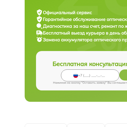
Официальный сервис
Гарантийное обслуживание
оптическ
Диагностика за наш счет,
ремонт по
Бесплатный выезд курьера
в день о
Замена аккумулятора оптического п
Бесплатная консультаци
Нажимая на кнопку "Оставить заявку" Вы соглашает