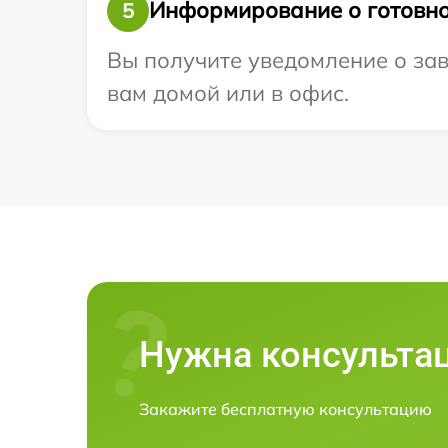
Информирование о готовно
5
Вы получите уведомление о зав
вам домой или в офис.
Нужна консульта
Закажите бесплатную консультацию