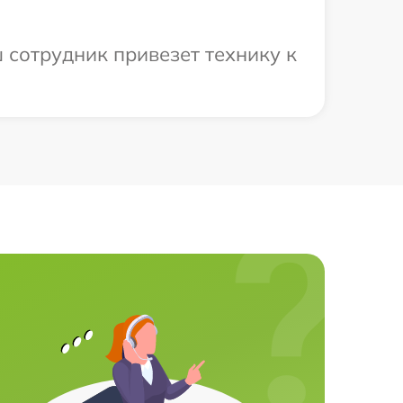
 сотрудник привезет технику к