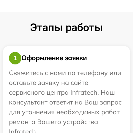
Этапы работы
Оформление заявки
1
Свяжитесь с нами по телефону или
оставьте заявку на сайте
сервисного центра Infratech. Наш
консультант ответит на Ваш запрос
для уточнения необходимых работ
ремонта Вашего устройства
Infratech.