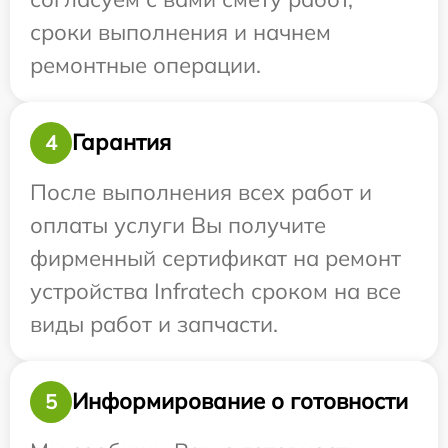
сроки выполнения и начнем
ремонтные операции.
Гарантия
4
После выполнения всех работ и
оплаты услуги Вы получите
фирменный сертификат на ремонт
устройства Infratech сроком на все
виды работ и запчасти.
Информирование о готовности
5