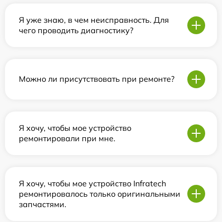
Я уже знаю, в чем неисправность. Для
чего проводить диагностику?
Можно ли присутствовать при ремонте?
Я хочу, чтобы мое устройство
ремонтировали при мне.
Я хочу, чтобы мое устройство Infratech
ремонтировалось только оригинальными
запчастями.