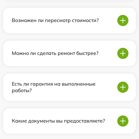
Возможен ли пересмотр стоимости?
Можно ли сделать ремонт быстрее?
Есть ли гарантия на выполненные
работы?
Какие документы вы предоставляете?