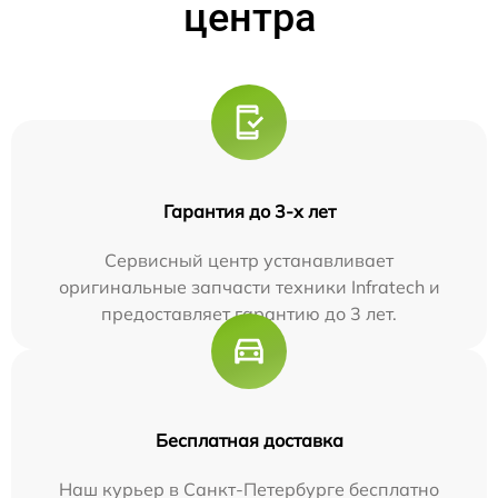
центра
Гарантия до 3-х лет
Сервисный центр устанавливает
оригинальные запчасти техники Infratech и
предоставляет гарантию до 3 лет.
Бесплатная доставка
Наш курьер в Санкт-Петербурге бесплатно