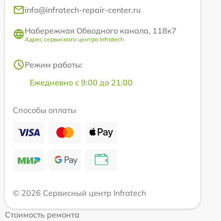
info@infratech-repair-center.ru
Набережная Обводного канала, 118к7
Адрес сервисного центра Infratech
Режим работы:
Ежедневно с 9:00 до 21:00
Способы оплаты
© 2026 Сервисный центр Infratech
Стоимость ремонта