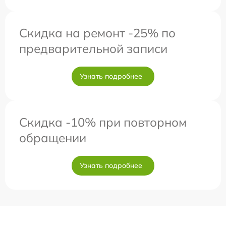
Скидка на ремонт -25% по
предварительной записи
Узнать подробнее
Скидка -10% при повторном
обращении
Узнать подробнее