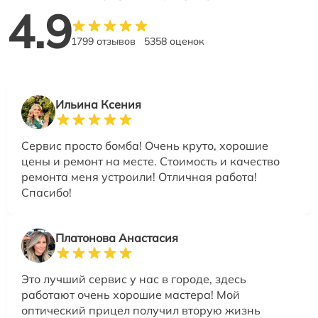
4.9
1799 отзывов
5358 оценок
Ильина Ксения
Сервис просто бомба! Очень круто, хорошие
цены и ремонт на месте. Стоимость и качество
ремонта меня устроили! Отличная работа!
Спасибо!
Платонова Анастасия
Это лучший сервис у нас в городе, здесь
работают очень хорошие мастера! Мой
оптический прицел получил вторую жизнь