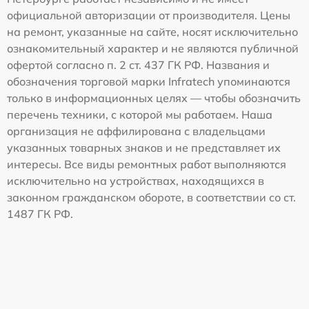
официальной авторизации от производителя. Цены
на ремонт, указанные на сайте, носят исключительно
ознакомительный характер и не являются публичной
офертой согласно п. 2 ст. 437 ГК РФ. Названия и
обозначения торговой марки Infratech упоминаются
только в информационных целях — чтобы обозначить
перечень техники, с которой мы работаем. Наша
организация не аффилирована с владельцами
указанных товарных знаков и не представляет их
интересы. Все виды ремонтных работ выполняются
исключительно на устройствах, находящихся в
законном гражданском обороте, в соответствии со ст.
1487 ГК РФ.