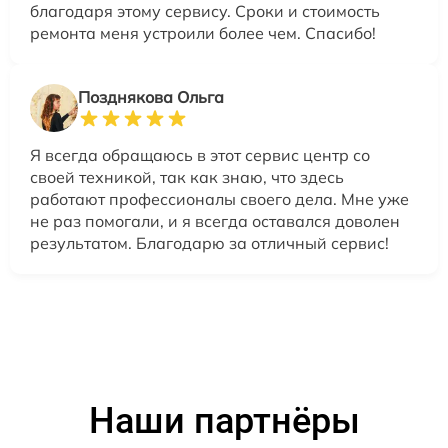
благодаря этому сервису. Сроки и стоимость
ремонта меня устроили более чем. Спасибо!
Позднякова Ольга
Я всегда обращаюсь в этот сервис центр со
своей техникой, так как знаю, что здесь
работают профессионалы своего дела. Мне уже
не раз помогали, и я всегда оставался доволен
результатом. Благодарю за отличный сервис!
Наши партнёры