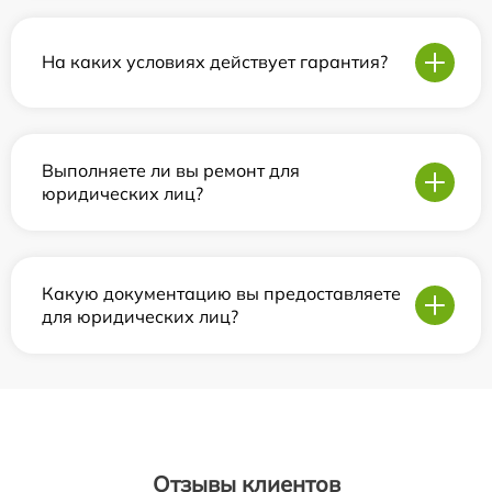
На каких условиях действует гарантия?
Выполняете ли вы ремонт для
юридических лиц?
Какую документацию вы предоставляете
для юридических лиц?
Отзывы клиентов