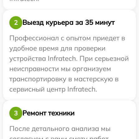
Выезд курьера за 35 минут
2
Профессионал с опытом приедет в
удобное время для проверки
устройства Infratech. При серьезной
неисправности мы организуем
транспортировку в мастерскую в
сервисный центр Infratech.
Ремонт техники
3
После детального анализа мы
согласуем с вами смету работ,