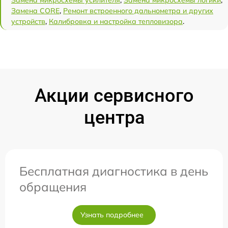
Замена CORE
,
Ремонт встроенного дальнометра и других
устройств
,
Калибровка и настройка тепловизора
.
Акции сервисного
центра
Бесплатная диагностика в день
обращения
Узнать подробнее