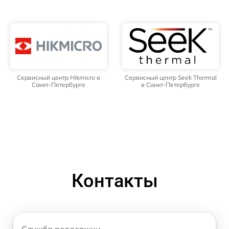
Сервисный центр Hikmicro в
Сервисный центр Seek Thermal
Санкт-Петербурге
в Санкт-Петербурге
Контакты
Служба поддержки