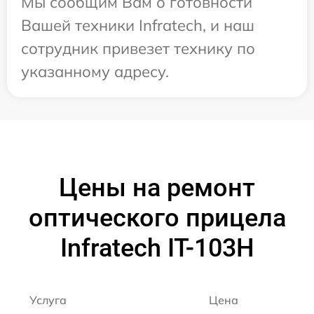
Мы сообщим Вам о готовности
Вашей техники Infratech, и наш
сотрудник привезет технику по
указанному адресу.
Цены на ремонт
оптического прицела
Infratech IT-103Н
Услуга
Цена