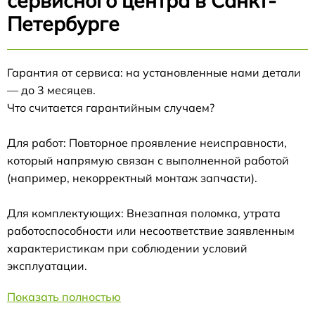
сервисного центра в Санкт-
Петербурге
Гарантия от сервиса: на установленные нами детали
— до 3 месяцев.
Что считается гарантийным случаем?
Для работ: Повторное проявление неисправности,
который напрямую связан с выполненной работой
(например, некорректный монтаж запчасти).
Для комплектующих: Внезапная поломка, утрата
работоспособности или несоответствие заявленным
характеристикам при соблюдении условий
эксплуатации.
Показать полностью