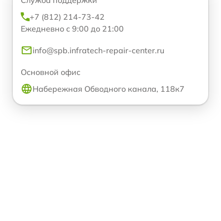
+7 (812) 214-73-42
Ежедневно с 9:00 до 21:00
info@spb.infratech-repair-center.ru
Основной офис
Набережная Обводного канала, 118к7