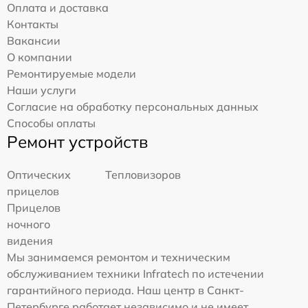
Оплата и доставка
Контакты
Вакансии
О компании
Ремонтируемые модели
Наши услуги
Согласие на обработку персональных данных
Способы оплаты
Ремонт устройств
Оптических
Тепловизоров
прицелов
Прицелов
ночного
видения
Мы занимаемся ремонтом и техническим
обслуживанием техники Infratech по истечении
гарантийного периода. Наш центр в Санкт-
Петербурге работает независимо и не имеет