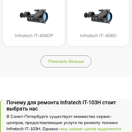
Infratech IT-406DP
Infratech IT–406D
Показать больше
Почему для ремонта Infratech IT-103Н стоит
выбрать нас
В Санкт-Петербурге существует множество сервис-
центров, предоставляющих услуги по ремонту техники
Infratech IT-103Н. Однако
наш сервис-центр выделяется