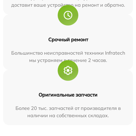
доставит ваше устройство на ремонт и обратно.
Срочный ремонт
Большинство неисправностей техники Infratech
мы устраняем в течение 2 часов.
Оригинальные запчасти
Более 20 тыс. запчастей от производителя в
наличии на собственных складах.