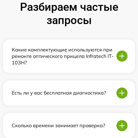
Разбираем частые
запросы
Какие комплектующие используются при
ремонте оптического прицела Infratech IT-
103Н?
Есть ли у вас бесплатная диагностика?
Сколько времени занимает проверка?