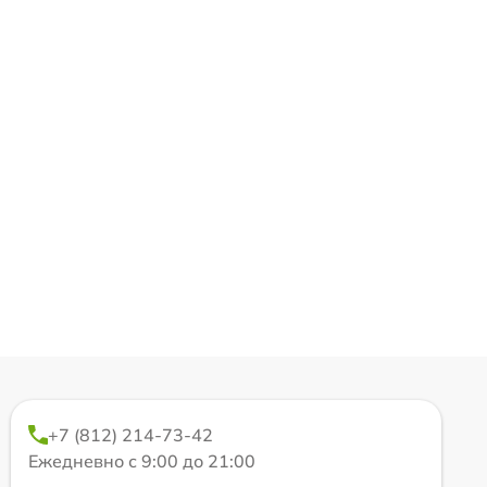
+7 (812) 214-73-42
Ежедневно с 9:00 до 21:00