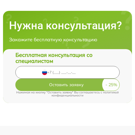
Нужна консультация?
Закажите бесплатную консультацию
Бесплатная консультация со
специалистом
Оставить заявку
Нажимая на кнопку "Оставить заявку" Вы соглашаетесь c
политикой
конфиденциальности