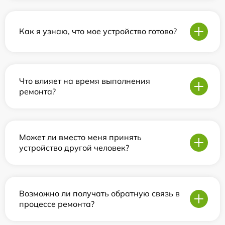
Как я узнаю, что мое устройство готово?
Что влияет на время выполнения
ремонта?
Может ли вместо меня принять
устройство другой человек?
Возможно ли получать обратную связь в
процессе ремонта?