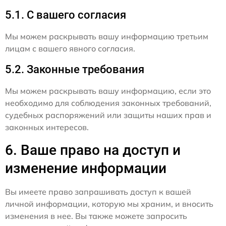
5.1. С вашего согласия
Мы можем раскрывать вашу информацию третьим
лицам с вашего явного согласия.
5.2. Законные требования
Мы можем раскрывать вашу информацию, если это
необходимо для соблюдения законных требований,
судебных распоряжений или защиты наших прав и
законных интересов.
6. Ваше право на доступ и
изменение информации
Вы имеете право запрашивать доступ к вашей
личной информации, которую мы храним, и вносить
изменения в нее. Вы также можете запросить