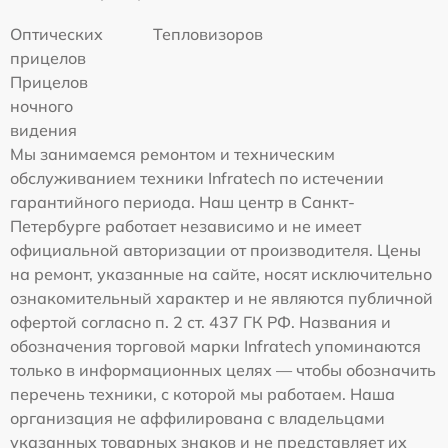
Оптических
Тепловизоров
прицелов
Прицелов
ночного
видения
Мы занимаемся ремонтом и техническим
обслуживанием техники Infratech по истечении
гарантийного периода. Наш центр в Санкт-
Петербурге работает независимо и не имеет
официальной авторизации от производителя. Цены
на ремонт, указанные на сайте, носят исключительно
ознакомительный характер и не являются публичной
офертой согласно п. 2 ст. 437 ГК РФ. Названия и
обозначения торговой марки Infratech упоминаются
только в информационных целях — чтобы обозначить
перечень техники, с которой мы работаем. Наша
организация не аффилирована с владельцами
указанных товарных знаков и не представляет их