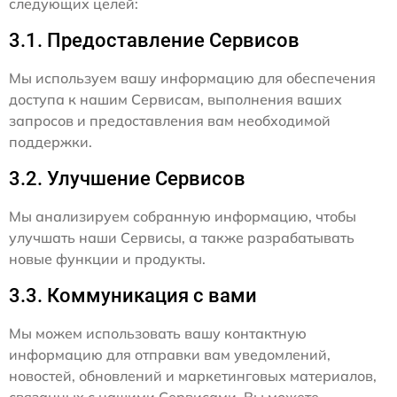
следующих целей:
3.1. Предоставление Сервисов
Мы используем вашу информацию для обеспечения
доступа к нашим Сервисам, выполнения ваших
запросов и предоставления вам необходимой
поддержки.
3.2. Улучшение Сервисов
Мы анализируем собранную информацию, чтобы
улучшать наши Сервисы, а также разрабатывать
новые функции и продукты.
3.3. Коммуникация с вами
Мы можем использовать вашу контактную
информацию для отправки вам уведомлений,
новостей, обновлений и маркетинговых материалов,
связанных с нашими Сервисами. Вы можете