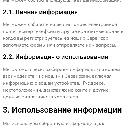
2.1. Личная информация
Мы можем собирать ваше имя, адрес электронной
почты, номер телефона и другие контактные данные,
когда вы регистрируетесь на наших Сервисах,
заполняете формы или отправляете нам запросы.
2.2. Информация о использовании
Мы автоматически собираем информацию о вашем
взаимодействии с нашими Сервисами, включая
информацию о вашем устройстве, IP-адресе,
местоположении, действиях на сайте и другие
данные аналогичного характера.
3. Использование информации
Мы используем собранную информацию для