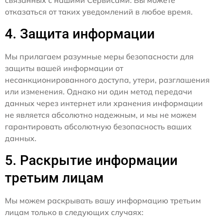
отказаться от таких уведомлений в любое время.
4. Защита информации
Мы прилагаем разумные меры безопасности для
защиты вашей информации от
несанкционированного доступа, утери, разглашения
или изменения. Однако ни один метод передачи
данных через интернет или хранения информации
не является абсолютно надежным, и мы не можем
гарантировать абсолютную безопасность ваших
данных.
5. Раскрытие информации
третьим лицам
Мы можем раскрывать вашу информацию третьим
лицам только в следующих случаях: