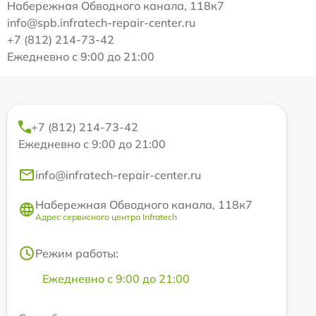
Набережная Обводного канала, 118к7
info@spb.infratech-repair-center.ru
+7 (812) 214-73-42
Ежедневно с 9:00 до 21:00
+7 (812) 214-73-42
Ежедневно с 9:00 до 21:00
info@infratech-repair-center.ru
Набережная Обводного канала, 118к7
Адрес сервисного центра Infratech
Режим работы:
Ежедневно с 9:00 до 21:00