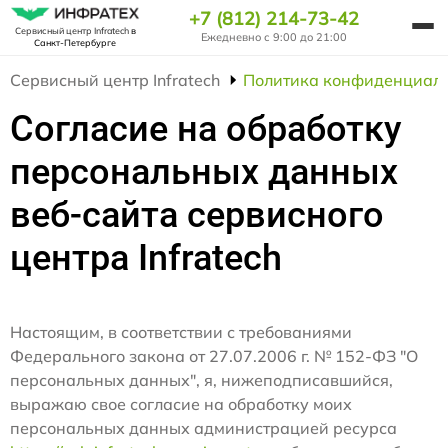
+7 (812) 214-73-42
Сервисный центр Infratech
в
Ежедневно с 9:00 до 21:00
Санкт-Петербурге
Сервисный центр Infratech
Политика конфиденциаль
Согласие на обработку
персональных данных
веб-сайта сервисного
центра Infratech
Настоящим, в соответствии с требованиями
Федерального закона от 27.07.2006 г. № 152-ФЗ "О
персональных данных", я, нижеподписавшийся,
выражаю свое согласие на обработку моих
персональных данных администрацией ресурса