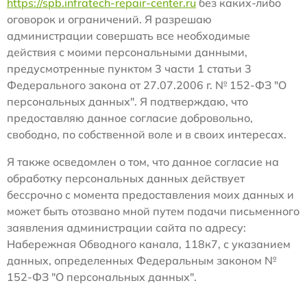
https://spb.infratech-repair-center.ru
без каких-либо
оговорок и ограничений. Я разрешаю
администрации совершать все необходимые
действия с моими персональными данными,
предусмотренные пунктом 3 части 1 статьи 3
Федерального закона от 27.07.2006 г. № 152-ФЗ "О
персональных данных". Я подтверждаю, что
предоставляю данное согласие добровольно,
свободно, по собственной воле и в своих интересах.
Я также осведомлен о том, что данное согласие на
обработку персональных данных действует
бессрочно с момента предоставления моих данных и
может быть отозвано мной путем подачи письменного
заявления администрации сайта по адресу:
Набережная Обводного канала, 118к7, с указанием
данных, определенных Федеральным законом №
152-ФЗ "О персональных данных".