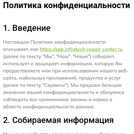
Политика конфиденциальности
1. Введение
Настоящая Политика конфиденциальности
описывает, как
https://spb.infratech-repair-center.ru
(далее по тексту "Мы", "Наш", "Наши") собирает,
использует и защищает информацию, которую Вы
предоставляете нам при использовании нашего веб-
сайта, мобильных приложений, продуктов и услуг
(далее по тексту "Сервисы"). Мы придаем большое
значение вашей конфиденциальности и обязуемся
соблюдать все применимые законы и нормы в
области конфиденциальности данных.
2. Собираемая информация
Мы можем собирать следующие виды информации: