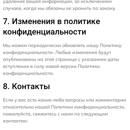
удаление вашей информации, за исключением
случаев, когда мы обязаны ее хранить по закону.
7. Изменения в политике
конфиденциальности
Мы можем периодически обновлять нашу Политику
конфиденциальности. Любые изменения будут
опубликованы на этой странице с указанием даты
вступления в силу новой версии Политики
конфиденциальности.
8. Контакты
Если у вас есть какие-либо вопросы или комментарии
относительно нашей Политики конфиденциальности,
пожалуйста, свяжитесь с нами по следующим
контактам: