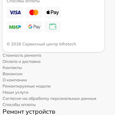
Способы оплаты
© 2026 Сервисный центр Infratech
Стоимость ремонта
Оплата и доставка
Контакты
Вакансии
О компании
Ремонтируемые модели
Наши услуги
Согласие на обработку персональных данных
Способы оплаты
Ремонт устройств