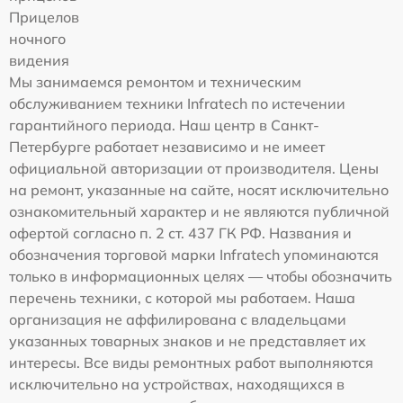
Прицелов
ночного
видения
Мы занимаемся ремонтом и техническим
обслуживанием техники Infratech по истечении
гарантийного периода. Наш центр в Санкт-
Петербурге работает независимо и не имеет
официальной авторизации от производителя. Цены
на ремонт, указанные на сайте, носят исключительно
ознакомительный характер и не являются публичной
офертой согласно п. 2 ст. 437 ГК РФ. Названия и
обозначения торговой марки Infratech упоминаются
только в информационных целях — чтобы обозначить
перечень техники, с которой мы работаем. Наша
организация не аффилирована с владельцами
указанных товарных знаков и не представляет их
интересы. Все виды ремонтных работ выполняются
исключительно на устройствах, находящихся в