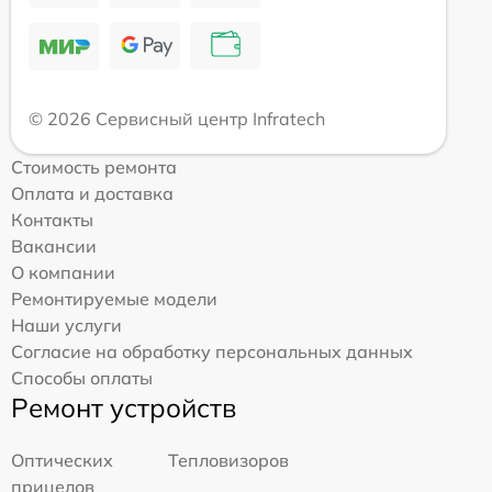
© 2026 Сервисный центр Infratech
Стоимость ремонта
Оплата и доставка
Контакты
Вакансии
О компании
Ремонтируемые модели
Наши услуги
Согласие на обработку персональных данных
Способы оплаты
Ремонт устройств
Оптических
Тепловизоров
прицелов