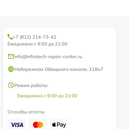
+7 (812) 214-73-42
Ежедневно с 9:00 до 21:00
info@infratech-repair-center.ru
Набережная Обводного канала, 118к7
Режим работы:
Ежедневно с 9:00 до 21:00
Способы оплаты